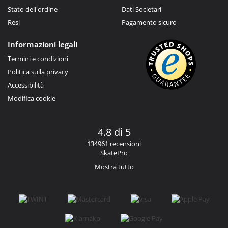
Stato dell'ordine
Dati Societari
Resi
Pagamento sicuro
Informazioni legali
Termini e condizioni
Politica sulla privacy
Accessibilità
Modifica cookie
4.8 di 5
134961 recensioni
SkatePro
Mostra tutto