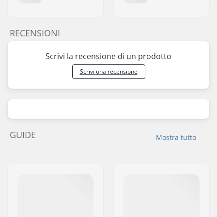
RECENSIONI
Scrivi la recensione di un prodotto
Scrivi una recensione
GUIDE
Mostra tutto