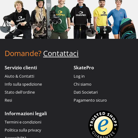
Domande?
Contattaci
Servizio clienti
SkatePro
Aiuto & Contatti
Log in
Info sulla spedizione
Chi siamo
Stato dell'ordine
Dati Societari
Resi
Pagamento sicuro
Informazioni legali
Termini e condizioni
Politica sulla privacy
Accessibilità