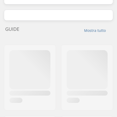
GUIDE
Mostra tutto