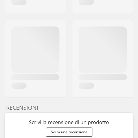
RECENSIONI
Scrivi la recensione di un prodotto
Scrivi una recensione