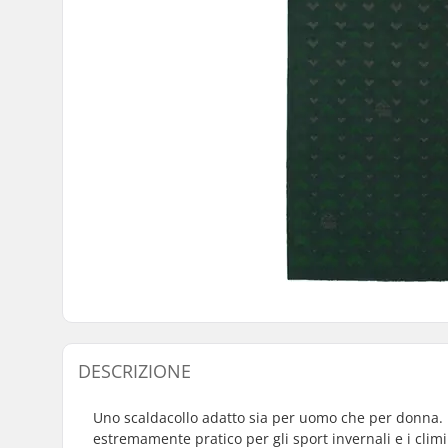
DESCRIZIONE
Uno scaldacollo adatto sia per uomo che per donna. R
estremamente pratico per gli sport invernali e i climi