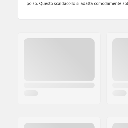
polso. Questo scaldacollo si adatta comodamente sott