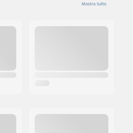
Mostra tutto