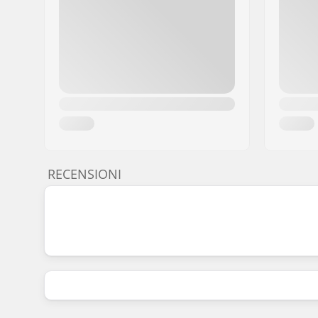
RECENSIONI