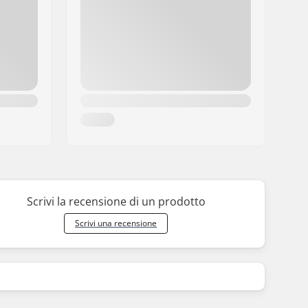
Scrivi la recensione di un prodotto
Scrivi una recensione