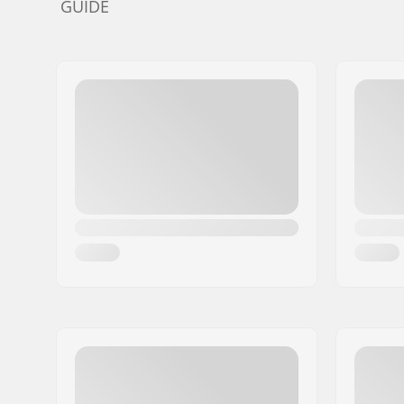
GUIDE