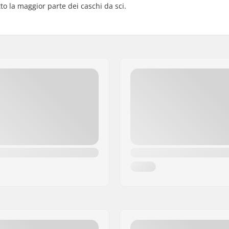
o la maggior parte dei caschi da sci.