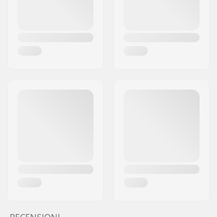
RECENSIONI