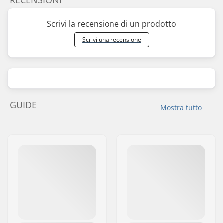
Scrivi la recensione di un prodotto
Scrivi una recensione
GUIDE
Mostra tutto