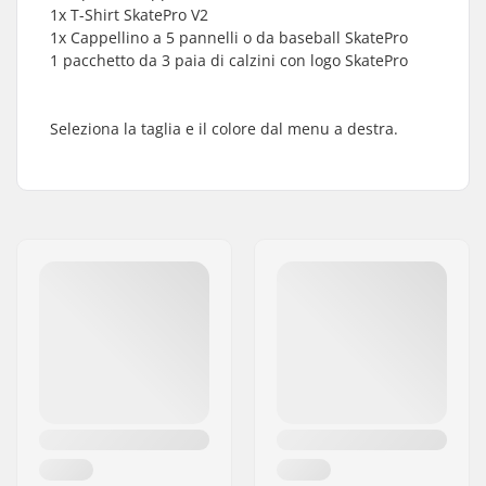
1x T-Shirt SkatePro V2
1x Cappellino a 5 pannelli o da baseball SkatePro
1 pacchetto da 3 paia di calzini con logo SkatePro
Seleziona la taglia e il colore dal menu a destra.