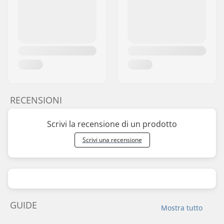
RECENSIONI
Scrivi la recensione di un prodotto
Scrivi una recensione
GUIDE
Mostra tutto