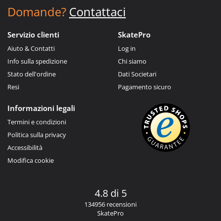
Domande?
Contattaci
Servizio clienti
SkatePro
Aiuto & Contatti
Log in
Info sulla spedizione
Chi siamo
Stato dell'ordine
Dati Societari
Resi
Pagamento sicuro
Informazioni legali
Termini e condizioni
Politica sulla privacy
Accessibilità
Modifica cookie
4.8 di 5
134956 recensioni
SkatePro