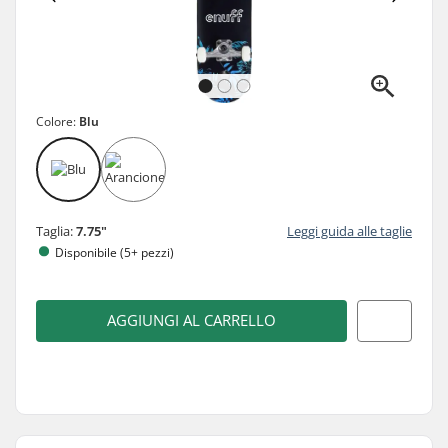
Colore:
Blu
Taglia:
7.75"
Leggi guida alle taglie
Disponibile (5+ pezzi)
AGGIUNGI AL CARRELLO