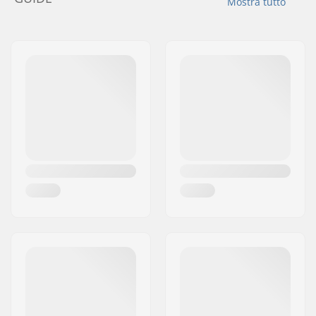
Mostra tutto