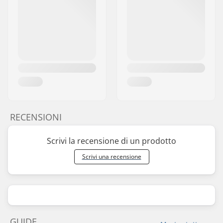
RECENSIONI
Scrivi la recensione di un prodotto
Scrivi una recensione
GUIDE