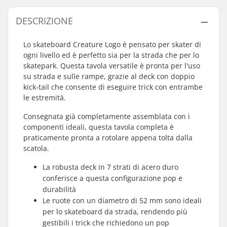
DESCRIZIONE
Lo skateboard Creature Logo è pensato per skater di
ogni livello ed è perfetto sia per la strada che per lo
skatepark. Questa tavola versatile è pronta per l'uso
su strada e sulle rampe, grazie al deck con doppio
kick-tail che consente di eseguire trick con entrambe
le estremità.
Consegnata già completamente assemblata con i
componenti ideali, questa tavola completa è
praticamente pronta a rotolare appena tolta dalla
scatola.
La robusta deck in 7 strati di acero duro
conferisce a questa configurazione pop e
durabilità
Le ruote con un diametro di 52 mm sono ideali
per lo skateboard da strada, rendendo più
gestibili i trick che richiedono un pop