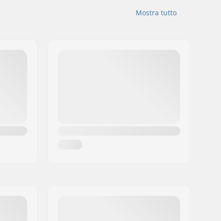
Mostra tutto