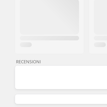
RECENSIONI