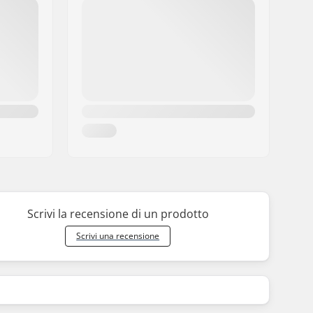
Scrivi la recensione di un prodotto
Scrivi una recensione