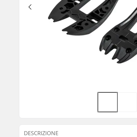
DESCRIZIONE