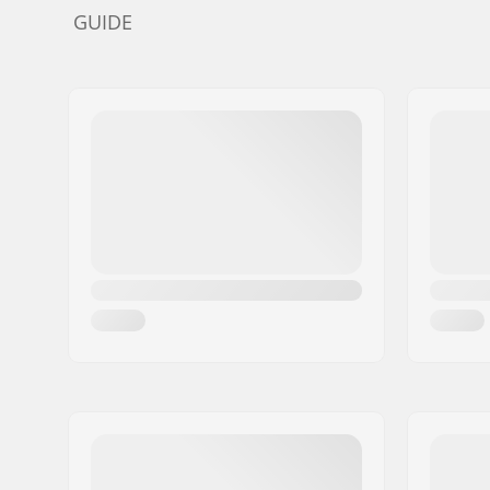
GUIDE