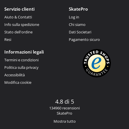
Servizio clienti
SkatePro
Aiuto & Contatti
Log in
Info sulla spedizione
Chi siamo
Stato dell'ordine
Dati Societari
Resi
Pagamento sicuro
Informazioni legali
Termini e condizioni
Politica sulla privacy
Accessibilità
Modifica cookie
4.8 di 5
134960 recensioni
SkatePro
Mostra tutto