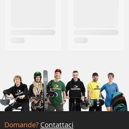
Domande?
Contattaci