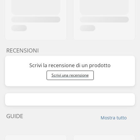
RECENSIONI
Scrivi la recensione di un prodotto
Scrivi una recensione
GUIDE
Mostra tutto