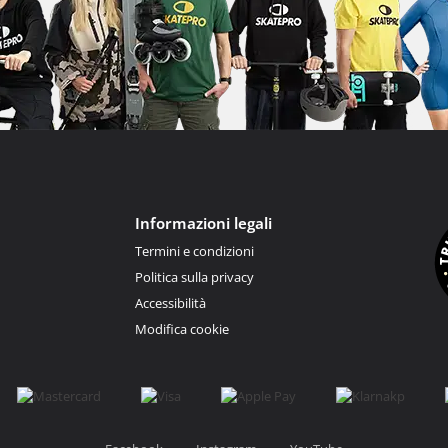
Informazioni legali
Termini e condizioni
Politica sulla privacy
Accessibilità
Modifica cookie