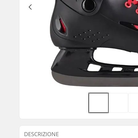
DESCRIZIONE