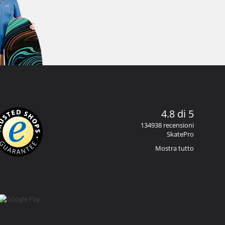
4.8 di 5
134938 recensioni
SkatePro
Mostra tutto