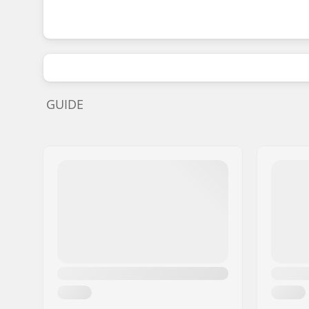
GUIDE