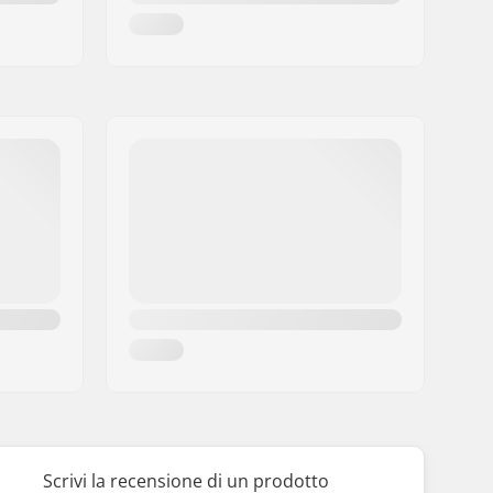
Scrivi la recensione di un prodotto