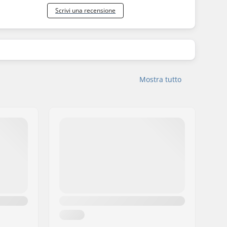
Scrivi una recensione
Mostra tutto