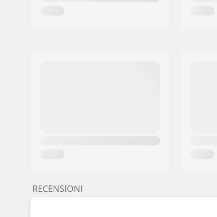
RECENSIONI