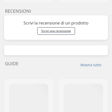
RECENSIONI
Scrivi la recensione di un prodotto
Scrivi una recensione
GUIDE
Mostra tutto