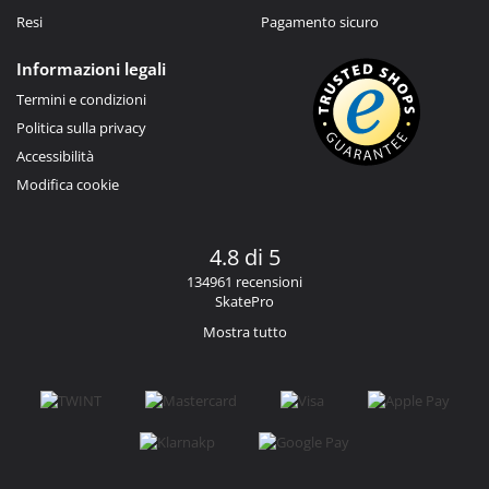
Resi
Pagamento sicuro
Informazioni legali
Termini e condizioni
Politica sulla privacy
Accessibilità
Modifica cookie
4.8 di 5
134961 recensioni
SkatePro
Mostra tutto