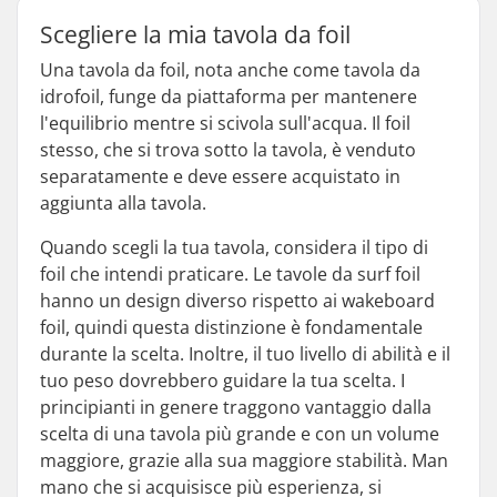
Scegliere la mia tavola da foil
Una tavola da foil, nota anche come tavola da
idrofoil, funge da piattaforma per mantenere
l'equilibrio mentre si scivola sull'acqua. Il foil
stesso, che si trova sotto la tavola, è venduto
separatamente e deve essere acquistato in
aggiunta alla tavola.
Quando scegli la tua tavola, considera il tipo di
foil che intendi praticare. Le tavole da surf foil
hanno un design diverso rispetto ai wakeboard
foil, quindi questa distinzione è fondamentale
durante la scelta. Inoltre, il tuo livello di abilità e il
tuo peso dovrebbero guidare la tua scelta. I
principianti in genere traggono vantaggio dalla
scelta di una tavola più grande e con un volume
maggiore, grazie alla sua maggiore stabilità. Man
mano che si acquisisce più esperienza, si