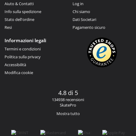
Aiuto & Contatti
Log in
Info sulla spedizione
Chi siamo
Stato dell'ordine
Dati Societari
Resi
Pagamento sicuro
Informazioni legali
Termini e condizioni
Politica sulla privacy
Accessibilità
Modifica cookie
4.8 di 5
134938 recensioni
SkatePro
Mostra tutto