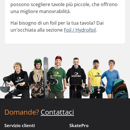
possono scegliere tavole più piccole, che offrono
una migliore manovrabilità.
Hai bisogno di un foil per la tua tavola? Dai
un'occhiata alla sezione
Foil / Hydrofoil
.
Domande?
Contattaci
Servizio clienti
SkatePro