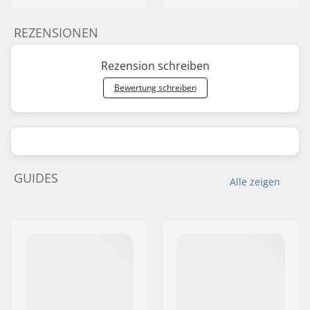
REZENSIONEN
Rezension schreiben
Bewertung schreiben
GUIDES
Alle zeigen