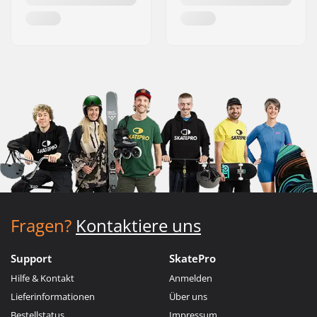
Fragen?
Kontaktiere uns
Support
SkatePro
Hilfe & Kontakt
Anmelden
Lieferinformationen
Über uns
Bestellstatus
Impressum