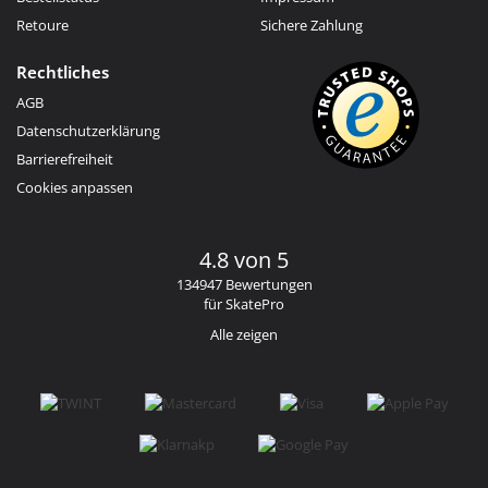
Retoure
Sichere Zahlung
Rechtliches
AGB
Datenschutzerklärung
Barrierefreiheit
Cookies anpassen
4.8 von 5
134947 Bewertungen
für SkatePro
Alle zeigen