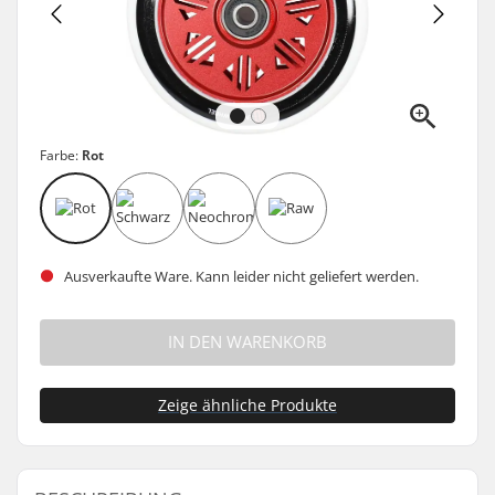
Farbe:
Rot
Ausverkaufte Ware. Kann leider nicht geliefert werden.
IN DEN WARENKORB
Zeige ähnliche Produkte