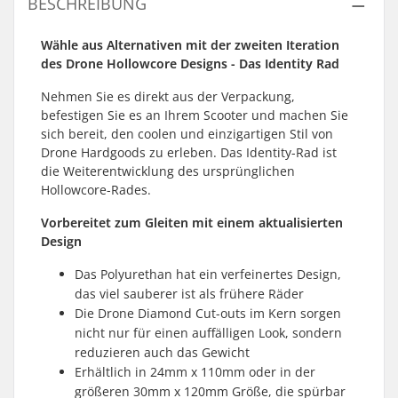
BESCHREIBUNG
Wähle aus Alternativen mit der zweiten Iteration
des Drone Hollowcore Designs - Das Identity Rad
Nehmen Sie es direkt aus der Verpackung,
befestigen Sie es an Ihrem Scooter und machen Sie
sich bereit, den coolen und einzigartigen Stil von
Drone Hardgoods zu erleben. Das Identity-Rad ist
die Weiterentwicklung des ursprünglichen
Hollowcore-Rades.
Vorbereitet zum Gleiten mit einem aktualisierten
Design
Das Polyurethan hat ein verfeinertes Design,
das viel sauberer ist als frühere Räder
Die Drone Diamond Cut-outs im Kern sorgen
nicht nur für einen auffälligen Look, sondern
reduzieren auch das Gewicht
Erhältlich in 24mm x 110mm oder in der
größeren 30mm x 120mm Größe, die spürbar