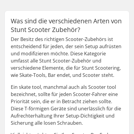
Was sind die verschiedenen Arten von
Stunt Scooter Zubehör?
Der Besitz des richtigen Scooter-Zubehörs ist
entscheidend für jeden, der sein Setup aufrüsten
und modifizieren möchte. Diese Kategorie
umfasst alle Stunt Scooter-Zubehör und
verschiedene Elemente, die für Stunt Scootering,
wie Skate-Tools, Bar endet, und Scooter steht.
Ein skate tool, manchmal auch als Scooter tool
bezeichnet, sollte für jeden Scooter-Fahrer eine
Priorität sein, die er in Betracht ziehen sollte.
Diese T-förmigen Geräte sind unerlässlich für die
Aufrechterhaltung Ihrer Setup-Dichtigkeit und
Sicherung alle losen Schrauben.