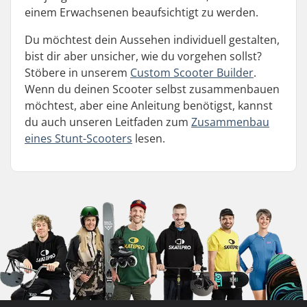
einem Erwachsenen beaufsichtigt zu werden.
Du möchtest dein Aussehen individuell gestalten,
bist dir aber unsicher, wie du vorgehen sollst?
Stöbere in unserem
Custom Scooter Builder
.
Wenn du deinen Scooter selbst zusammenbauen
möchtest, aber eine Anleitung benötigst, kannst
du auch unseren Leitfaden zum
Zusammenbau
eines Stunt-Scooters
lesen.