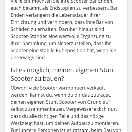
Vielleicht möchten Sie Ihre Scooter Bar Enden,
auch bekannt als Endstopfen zu verbessern. Bar
Enden verlängern die Lebensdauer Ihrer
Einrichtung und verhindern, dass Ihre Bar von
Schäden zu erhalten. Darüber hinaus sind
Scooter-Ständer eine wertvolle Ergänzung zu
Ihrer Sammlung, um sicherzustellen, dass Ihr
Scooter eine stabile Ruheposition hat, wenn Sie
unterwegs sind.
Ist es möglich, meinen eigenen Stunt
Scooter zu bauen?
Obwohl viele Scooter vormontiert verkauft
werden, kannst du, wenn du dir das zutraust,
deinen eigenen Stunt Scooter von Grund auf
selbst zusammenbauen. Vergewissere dich nur,
dass du alle richtigen Teile und das nötige
Werkzeug hast, um deinen Aufbau zu montieren.
Für jüngere Personen ist es ratsam, beim Bau von