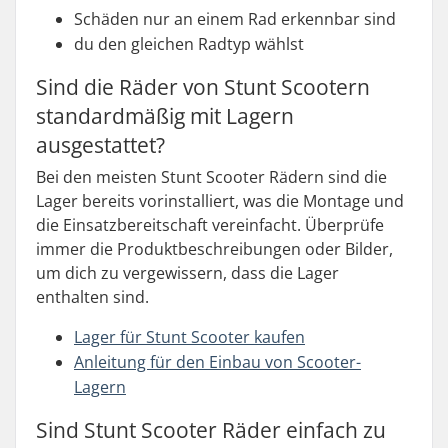
Schäden nur an einem Rad erkennbar sind
du den gleichen Radtyp wählst
Sind die Räder von Stunt Scootern
standardmäßig mit Lagern
ausgestattet?
Bei den meisten Stunt Scooter Rädern sind die
Lager bereits vorinstalliert, was die Montage und
die Einsatzbereitschaft vereinfacht. Überprüfe
immer die Produktbeschreibungen oder Bilder,
um dich zu vergewissern, dass die Lager
enthalten sind.
Lager für Stunt Scooter kaufen
Anleitung für den Einbau von Scooter-
Lagern
Sind Stunt Scooter Räder einfach zu