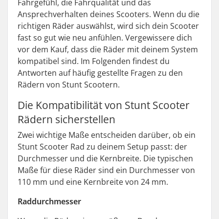
Fahrgefühl, die Fahrqualität und das
Ansprechverhalten deines Scooters. Wenn du die
richtigen Räder auswählst, wird sich dein Scooter
fast so gut wie neu anfühlen. Vergewissere dich
vor dem Kauf, dass die Räder mit deinem System
kompatibel sind. Im Folgenden findest du
Antworten auf häufig gestellte Fragen zu den
Rädern von Stunt Scootern.
Die Kompatibilität von Stunt Scooter
Rädern sicherstellen
Zwei wichtige Maße entscheiden darüber, ob ein
Stunt Scooter Rad zu deinem Setup passt: der
Durchmesser und die Kernbreite. Die typischen
Maße für diese Räder sind ein Durchmesser von
110 mm und eine Kernbreite von 24 mm.
Raddurchmesser