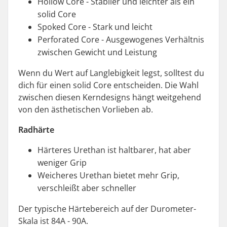
Hollow Core - Stabiler und leichter als ein
solid Core
Spoked Core - Stark und leicht
Perforated Core - Ausgewogenes Verhältnis
zwischen Gewicht und Leistung
Wenn du Wert auf Langlebigkeit legst, solltest du
dich für einen solid Core entscheiden. Die Wahl
zwischen diesen Kerndesigns hängt weitgehend
von den ästhetischen Vorlieben ab.
Radhärte
Härteres Urethan ist haltbarer, hat aber
weniger Grip
Weicheres Urethan bietet mehr Grip,
verschleißt aber schneller
Der typische Härtebereich auf der Durometer-
Skala ist 84A - 90A.