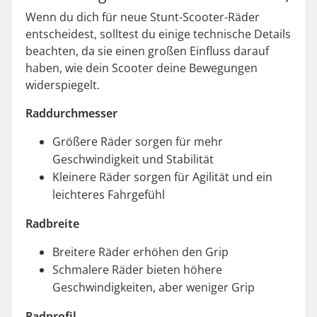
Wenn du dich für neue Stunt-Scooter-Räder
entscheidest, solltest du einige technische Details
beachten, da sie einen großen Einfluss darauf
haben, wie dein Scooter deine Bewegungen
widerspiegelt.
Raddurchmesser
Größere Räder sorgen für mehr
Geschwindigkeit und Stabilität
Kleinere Räder sorgen für Agilität und ein
leichteres Fahrgefühl
Radbreite
Breitere Räder erhöhen den Grip
Schmalere Räder bieten höhere
Geschwindigkeiten, aber weniger Grip
Radprofil