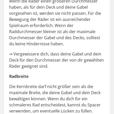
Wenn die Räder einen größeren Durchmesser
haben, als für dein Deck und deine Gabel
vorgesehen ist, werden sie nicht passen. Für die
Bewegung der Räder ist ein ausreichender
Spielraum erforderlich. Wenn der
Raddurchmesser kleiner ist als der maximale
Durchmesser der Gabel und des Decks, solltest
du keine Hindernisse haben.
⇒
Vergewissere dich, dass deine Gabel und dein
Deck für den Durchmesser der von dir gewählten
Räder geeignet sind.
Radbreite
Die Kernbreite darf nicht größer sein als die
maximale Breite, die deine Gabel und dein Deck
bewältigen können. Wenn du dich für ein
schmaleres Rad entscheidest, kannst du Spacer
verwenden, um eventuelle Lücken zu füllen.