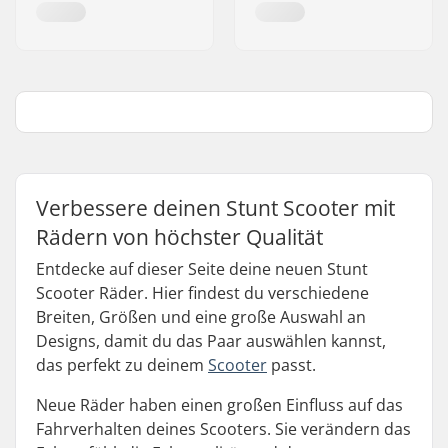
Verbessere deinen Stunt Scooter mit
Rädern von höchster Qualität
Entdecke auf dieser Seite deine neuen Stunt
Scooter Räder. Hier findest du verschiedene
Breiten, Größen und eine große Auswahl an
Designs, damit du das Paar auswählen kannst,
das perfekt zu deinem
Scooter
passt.
Neue Räder haben einen großen Einfluss auf das
Fahrverhalten deines Scooters. Sie verändern das