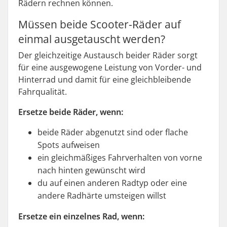
Rädern rechnen können.
Müssen beide Scooter-Räder auf
einmal ausgetauscht werden?
Der gleichzeitige Austausch beider Räder sorgt
für eine ausgewogene Leistung von Vorder- und
Hinterrad und damit für eine gleichbleibende
Fahrqualität.
Ersetze beide Räder, wenn:
beide Räder abgenutzt sind oder flache
Spots aufweisen
ein gleichmäßiges Fahrverhalten von vorne
nach hinten gewünscht wird
du auf einen anderen Radtyp oder eine
andere Radhärte umsteigen willst
Ersetze ein einzelnes Rad, wenn: