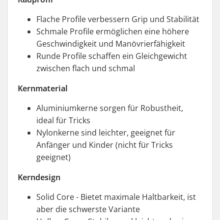
Flache Profile verbessern Grip und Stabilität
Schmale Profile ermöglichen eine höhere
Geschwindigkeit und Manövrierfähigkeit
Runde Profile schaffen ein Gleichgewicht
zwischen flach und schmal
Kernmaterial
Aluminiumkerne sorgen für Robustheit,
ideal für Tricks
Nylonkerne sind leichter, geeignet für
Anfänger und Kinder (nicht für Tricks
geeignet)
Kerndesign
Solid Core - Bietet maximale Haltbarkeit, ist
aber die schwerste Variante