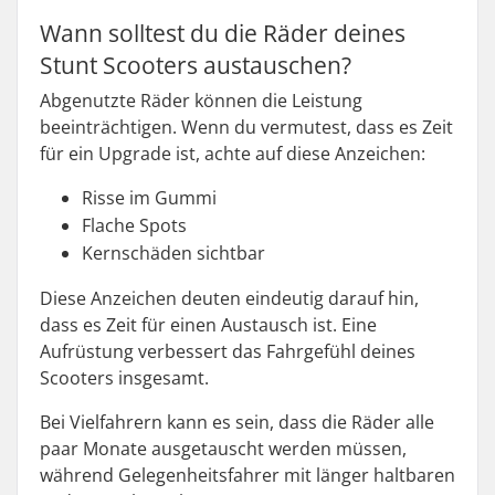
Wann solltest du die Räder deines
Stunt Scooters austauschen?
Abgenutzte Räder können die Leistung
beeinträchtigen. Wenn du vermutest, dass es Zeit
für ein Upgrade ist, achte auf diese Anzeichen:
Risse im Gummi
Flache Spots
Kernschäden sichtbar
Diese Anzeichen deuten eindeutig darauf hin,
dass es Zeit für einen Austausch ist. Eine
Aufrüstung verbessert das Fahrgefühl deines
Scooters insgesamt.
Bei Vielfahrern kann es sein, dass die Räder alle
paar Monate ausgetauscht werden müssen,
während Gelegenheitsfahrer mit länger haltbaren