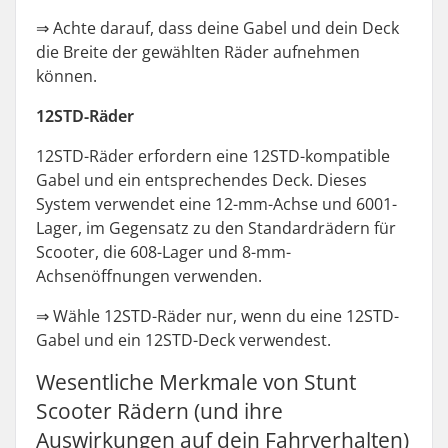
⇒
Achte darauf, dass deine Gabel und dein Deck
die Breite der gewählten Räder aufnehmen
können.
12STD-Räder
12STD-Räder erfordern eine 12STD-kompatible
Gabel und ein entsprechendes Deck. Dieses
System verwendet eine 12-mm-Achse und 6001-
Lager, im Gegensatz zu den Standardrädern für
Scooter, die 608-Lager und 8-mm-
Achsenöffnungen verwenden.
⇒
Wähle 12STD-Räder nur, wenn du eine 12STD-
Gabel und ein 12STD-Deck verwendest.
Wesentliche Merkmale von Stunt
Scooter Rädern (und ihre
Auswirkungen auf dein Fahrverhalten)