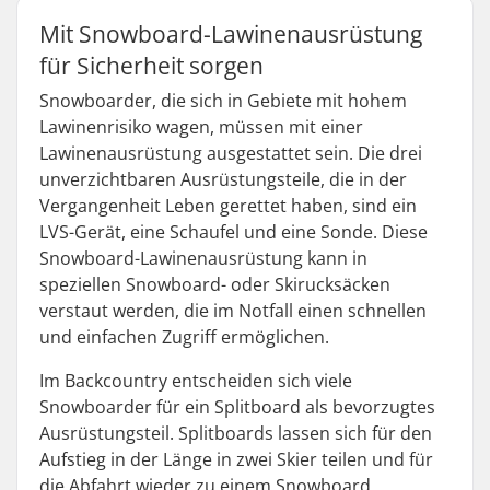
Mit Snowboard-Lawinenausrüstung
für Sicherheit sorgen
Snowboarder, die sich in Gebiete mit hohem
Lawinenrisiko wagen, müssen mit einer
Lawinenausrüstung ausgestattet sein. Die drei
unverzichtbaren Ausrüstungsteile, die in der
Vergangenheit Leben gerettet haben, sind ein
LVS-Gerät, eine Schaufel und eine Sonde. Diese
Snowboard-Lawinenausrüstung kann in
speziellen Snowboard- oder Skirucksäcken
verstaut werden, die im Notfall einen schnellen
und einfachen Zugriff ermöglichen.
Im Backcountry entscheiden sich viele
Snowboarder für ein Splitboard als bevorzugtes
Ausrüstungsteil. Splitboards lassen sich für den
Aufstieg in der Länge in zwei Skier teilen und für
die Abfahrt wieder zu einem Snowboard