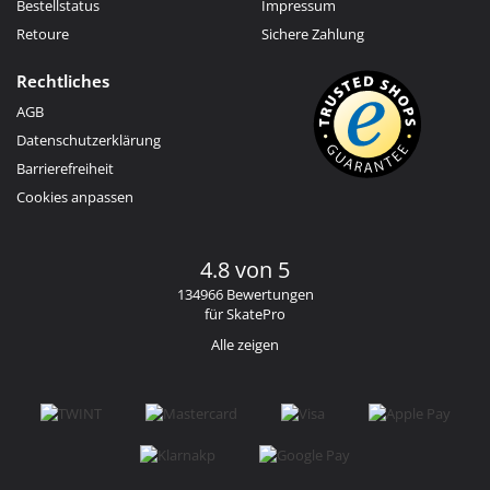
Bestellstatus
Impressum
Retoure
Sichere Zahlung
Rechtliches
AGB
Datenschutzerklärung
Barrierefreiheit
Cookies anpassen
4.8 von 5
134966 Bewertungen
für SkatePro
Alle zeigen