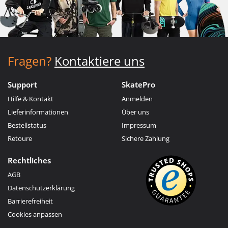
Fragen?
Kontaktiere uns
Support
SkatePro
Hilfe & Kontakt
Anmelden
Lieferinformationen
Über uns
Bestellstatus
Impressum
Retoure
Sichere Zahlung
Rechtliches
AGB
Datenschutzerklärung
Barrierefreiheit
Cookies anpassen