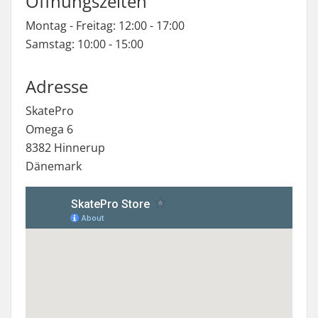
Öffnungszeiten
Montag - Freitag: 12:00 - 17:00
Samstag: 10:00 - 15:00
Adresse
SkatePro
Omega 6
8382 Hinnerup
Dänemark