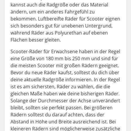
kannst auch die Radgröße oder das Material
ändern, um ein anderes Fahrgefühl zu
bekommen. Luftbereifte Räder für Scooter eignen
sich besonders gut für unebenen Untergrund,
während Räder aus Polyurethan auf ebenen
Flächen besser gleiten.
Scooter-Räder für Erwachsene haben in der Regel
eine Größe von 180 mm bis 250 mm und sind für
die meisten Scooter mit großen Rädern geeignet.
Bevor du neue Räder kaufst, solltest du dich über
deine aktuelle Radgröße informieren. In der Regel
ist es am sichersten, Räder zu wählen, die die
gleichen Maße haben wie deine bisherigen Räder.
Solange der Durchmesser der Achse unverändert
bleibt, sollten sie perfekt passen. Bei größeren
Rädern solltest du darauf achten, dass der
Abstand in Höhe und Breite ausreichend ist. Bei
kleineren Rädern sind möglicherweise zusätzliche