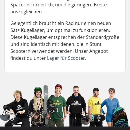
Spacer erforderlich, um die geringere Breite
auszugleichen.
Gelegentlich braucht ein Rad nur einen neuen
Satz Kugellager, um optimal zu funktionieren.
Diese Kugellager entsprechen der Standardgröße
und sind identisch mit denen, die in Stunt
Scootern verwendet werden. Unser Angebot
findest du unter
Lager für Scooter
.