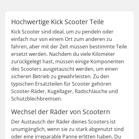
Hochwertige Kick Scooter Teile
Kick Scooter sind ideal, um zu pendeln oder
einfach nur von einem Ort zum anderen zu
fahren, aber mit der Zeit müssen bestimmte Teile
ersetzt werden. Nachdem du viele Kilometer
zurückgelegt hast, müssen einige Komponenten
des Scooters ausgetauscht werden, um einen
sicheren Betrieb zu gewährleisten. Zu den
typischen Ersatzteilen für Scooter gehören
Scooter-Räder, Kugellager, Radschläuche und
Schutzblechbremsen.
Wechsel der Räder von Scootern
Der Austausch der Räder deines Scooters ist
unumgänglich, wenn sie zu stark abgenutzt sind
oder eine irreparable Panne erlitten haben. Du