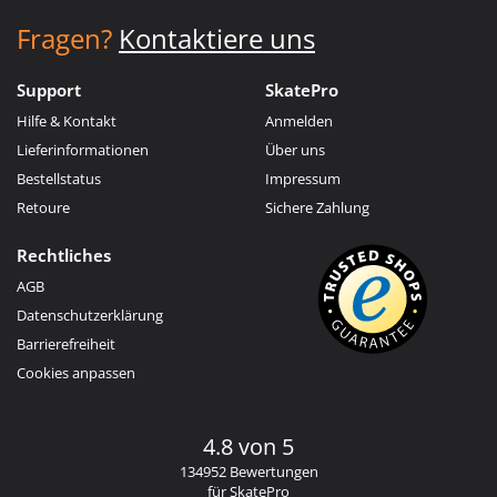
Fragen?
Kontaktiere uns
Support
SkatePro
Hilfe & Kontakt
Anmelden
Lieferinformationen
Über uns
Bestellstatus
Impressum
Retoure
Sichere Zahlung
Rechtliches
AGB
Datenschutzerklärung
Barrierefreiheit
Cookies anpassen
4.8 von 5
134952 Bewertungen
für SkatePro