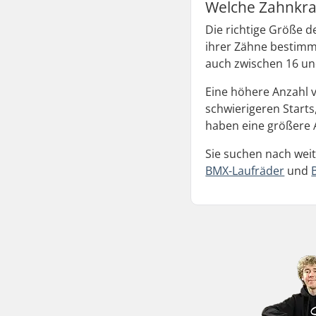
Welche Zahnkra
Die richtige Größe 
ihrer Zähne bestimm
auch zwischen 16 un
Eine höhere Anzahl 
schwierigeren Start
haben eine größere 
Sie suchen nach wei
BMX-Laufräder
und