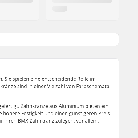
 Sie spielen eine entscheidende Rolle im
kränze sind in einer Vielzahl von Farbschemata
efertigt. Zahnkränze aus Aluminium bieten ein
e höhere Festigkeit und einen günstigeren Preis
ür Ihren BMX-Zahnkranz zulegen, vor allem,
.