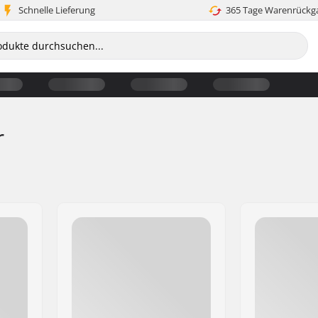
Schnelle Lieferung
365 Tage Warenrückg
r