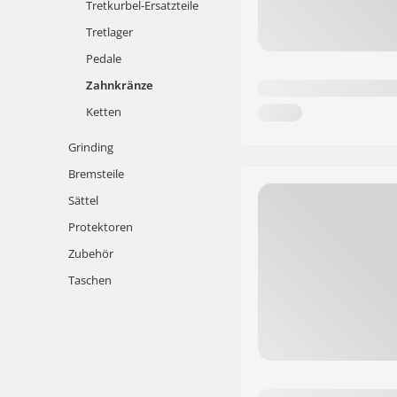
Tretkurbel-Ersatzteile
Tretlager
Pedale
Zahnkränze
Ketten
Grinding
Bremsteile
Sättel
Protektoren
Zubehör
Taschen