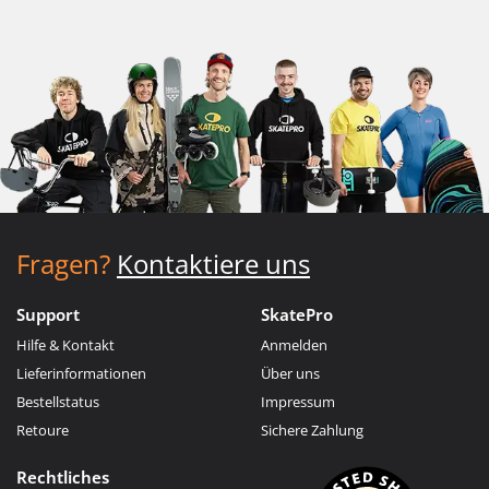
Fragen?
Kontaktiere uns
Support
SkatePro
Hilfe & Kontakt
Anmelden
Lieferinformationen
Über uns
Bestellstatus
Impressum
Retoure
Sichere Zahlung
Rechtliches