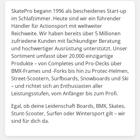
SkatePro begann 1996 als bescheidenes Start-up
im Schlafzimmer. Heute sind wir ein führender
Händler für Actionsport mit weltweiter
Reichweite. Wir haben bereits über 5 Millionen
zufriedene Kunden mit fachkundiger Beratung
und hochwertiger Ausrüstung unterstützt. Unser
Sortiment umfasst über 20.000 einzigartige
Produkte – von Completes und Pro-Decks über
BMX-Frames und -Forks bis hin zu Protec-Helmen,
Street-Scootern, Surfboards, Snowboards und Ski
– und richtet sich an Enthusiasten aller
Leistungsstufen, vom Anfänger bis zum Profi.
Egal, ob deine Leidenschaft Boards, BMX, Skates,
Stunt-Scooter, Surfen oder Wintersport gilt – wir
sind für dich da.