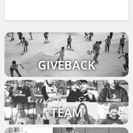
GIVEBACK
TEAM