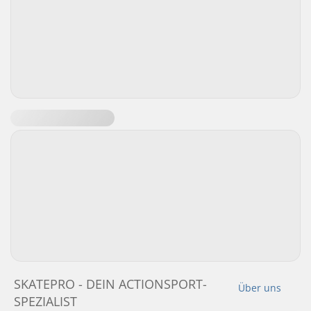
SKATEPRO - DEIN ACTIONSPORT-
Über uns
SPEZIALIST