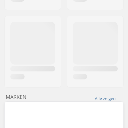
MARKEN
Alle zeigen