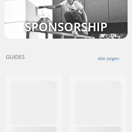
SPONSORSHIP
GUIDES
Alle zeigen