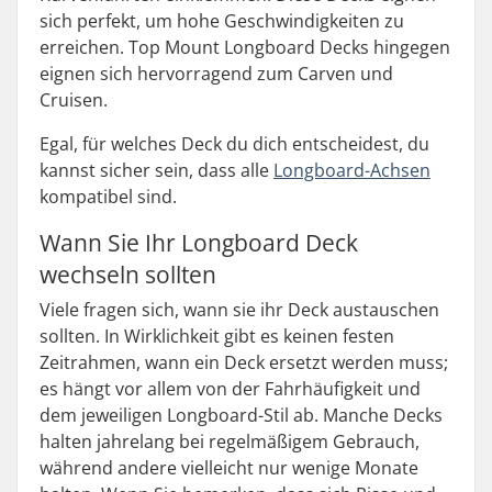
sich perfekt, um hohe Geschwindigkeiten zu
erreichen. Top Mount Longboard Decks hingegen
eignen sich hervorragend zum Carven und
Cruisen.
Egal, für welches Deck du dich entscheidest, du
kannst sicher sein, dass alle
Longboard-Achsen
kompatibel sind.
Wann Sie Ihr Longboard Deck
wechseln sollten
Viele fragen sich, wann sie ihr Deck austauschen
sollten. In Wirklichkeit gibt es keinen festen
Zeitrahmen, wann ein Deck ersetzt werden muss;
es hängt vor allem von der Fahrhäufigkeit und
dem jeweiligen Longboard-Stil ab. Manche Decks
halten jahrelang bei regelmäßigem Gebrauch,
während andere vielleicht nur wenige Monate