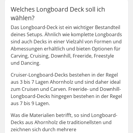
Welches Longboard Deck soll ich
wählen?
Das Longboard-Deck ist ein wichtiger Bestandteil
deines Setups. Ähnlich wie komplette Longboards
sind auch Decks in einer Vielzahl von Formen und
Abmessungen erhältlich und bieten Optionen für
Carving, Cruising, Downhill, Freeride, Freestyle
und Dancing.
Cruiser-Longboard-Decks bestehen in der Regel
aus 3 bis 7 Lagen Ahornholz und sind daher ideal
zum Cruisen und Carven. Freeride- und Downhill-
Longboard-Decks hingegen bestehen in der Regel
aus 7 bis 9 Lagen.
Was die Materialien betrifft, so sind Longboard-
Decks aus Ahornholz die traditionellsten und
zeichnen sich durch mehrere