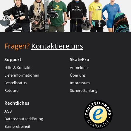
Fragen?
Kontaktiere uns
Support
SkatePro
Hilfe & Kontakt
Anmelden
Lieferinformationen
Über uns
Bestellstatus
Impressum
Retoure
Sichere Zahlung
Rechtliches
AGB
Datenschutzerklärung
Barrierefreiheit