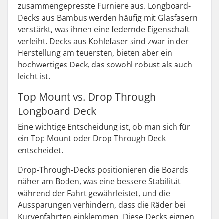
zusammengepresste Furniere aus. Longboard-
Decks aus Bambus werden häufig mit Glasfasern
verstärkt, was ihnen eine federnde Eigenschaft
verleiht. Decks aus Kohlefaser sind zwar in der
Herstellung am teuersten, bieten aber ein
hochwertiges Deck, das sowohl robust als auch
leicht ist.
Top Mount vs. Drop Through
Longboard Deck
Eine wichtige Entscheidung ist, ob man sich für
ein Top Mount oder Drop Through Deck
entscheidet.
Drop-Through-Decks positionieren die Boards
näher am Boden, was eine bessere Stabilität
während der Fahrt gewährleistet, und die
Aussparungen verhindern, dass die Räder bei
Kurvenfahrten einklemmen. Diese Decks eignen