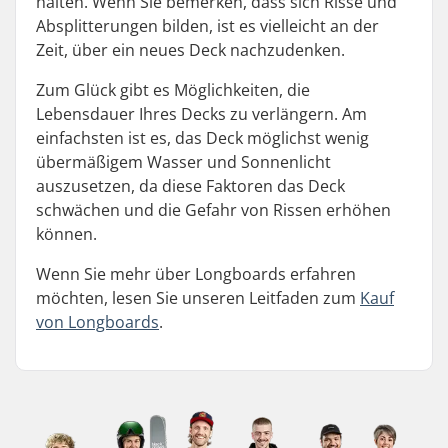
halten. Wenn Sie bemerken, dass sich Risse und
Absplitterungen bilden, ist es vielleicht an der
Zeit, über ein neues Deck nachzudenken.
Zum Glück gibt es Möglichkeiten, die
Lebensdauer Ihres Decks zu verlängern. Am
einfachsten ist es, das Deck möglichst wenig
übermäßigem Wasser und Sonnenlicht
auszusetzen, da diese Faktoren das Deck
schwächen und die Gefahr von Rissen erhöhen
können.
Wenn Sie mehr über Longboards erfahren
möchten, lesen Sie unseren Leitfaden zum
Kauf
von Longboards
.