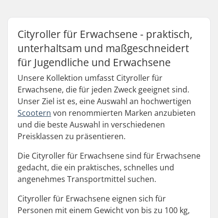
Cityroller für Erwachsene - praktisch,
unterhaltsam und maßgeschneidert
für Jugendliche und Erwachsene
Unsere Kollektion umfasst Cityroller für
Erwachsene, die für jeden Zweck geeignet sind.
Unser Ziel ist es, eine Auswahl an hochwertigen
Scootern
von renommierten Marken anzubieten
und die beste Auswahl in verschiedenen
Preisklassen zu präsentieren.
Die Cityroller für Erwachsene sind für Erwachsene
gedacht, die ein praktisches, schnelles und
angenehmes Transportmittel suchen.
Cityroller für Erwachsene eignen sich für
Personen mit einem Gewicht von bis zu 100 kg,