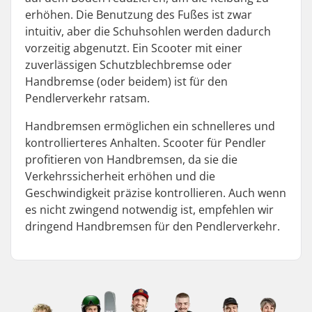
erhöhen. Die Benutzung des Fußes ist zwar
intuitiv, aber die Schuhsohlen werden dadurch
vorzeitig abgenutzt. Ein Scooter mit einer
zuverlässigen Schutzblechbremse oder
Handbremse (oder beidem) ist für den
Pendlerverkehr ratsam.
Handbremsen ermöglichen ein schnelleres und
kontrollierteres Anhalten. Scooter für Pendler
profitieren von Handbremsen, da sie die
Verkehrssicherheit erhöhen und die
Geschwindigkeit präzise kontrollieren. Auch wenn
es nicht zwingend notwendig ist, empfehlen wir
dringend Handbremsen für den Pendlerverkehr.