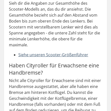
Sieh dir die Angaben zur Gesamthöhe des
Scooter-Modells an, das du dir ansiehst. Die
Gesamthöhe bezieht sich auf den Abstand vom
Boden bis zum oberen Ende des Lenkers. Bei
Scootern mit verstellbarem Lenker wird dies als
Spanne angegeben - die untere Zahl steht für die
minimale Lenkerhöhe, die obere für die
maximale.
Siehe unseren Scooter-Größenführer
Haben Cityroller für Erwachsene eine
Handbremse?
Nicht alle Cityroller für Erwachsene sind mit einer
Handbremse ausgestattet, aber alle haben eine
Bremse am hinteren Kotflügel. Du kannst die
Geschwindigkeit mit der Kotflügelbremse, einer
Handbremse (falls vorhanden) oder mit dem Fuß
auf dem Boden reduzieren, um die Reibung zu