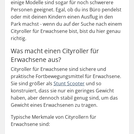
einige Modelle sind sogar für noch schwerere
Personen geeignet. Egal, ob du ins Büro pendelst
oder mit deinen Kindern einen Ausflug in den
Park machst - wenn du auf der Suche nach einem
Cityroller für Erwachsene bist, bist du hier genau
richtig.
Was macht einen Cityroller für
Erwachsene aus?
Cityroller für Erwachsene sind sichere und
praktische Fortbewegungsmittel für Erwachsene.
Sie sind größer als
Stunt Scooter
und so
konstruiert, dass sie nur ein geringes Gewicht
haben, aber dennoch stabil genug sind, um das
Gewicht eines Erwachsenen zu tragen.
Typische Merkmale von Cityrollern für
Erwachsene sind: