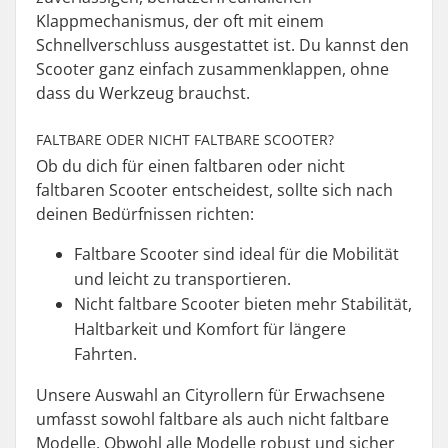
Klappmechanismus, der oft mit einem
Schnellverschluss ausgestattet ist. Du kannst den
Scooter ganz einfach zusammenklappen, ohne
dass du Werkzeug brauchst.
FALTBARE ODER NICHT FALTBARE SCOOTER?
Ob du dich für einen faltbaren oder nicht
faltbaren Scooter entscheidest, sollte sich nach
deinen Bedürfnissen richten:
Faltbare Scooter sind ideal für die Mobilität
und leicht zu transportieren.
Nicht faltbare Scooter bieten mehr Stabilität,
Haltbarkeit und Komfort für längere
Fahrten.
Unsere Auswahl an Cityrollern für Erwachsene
umfasst sowohl faltbare als auch nicht faltbare
Modelle. Obwohl alle Modelle robust und sicher