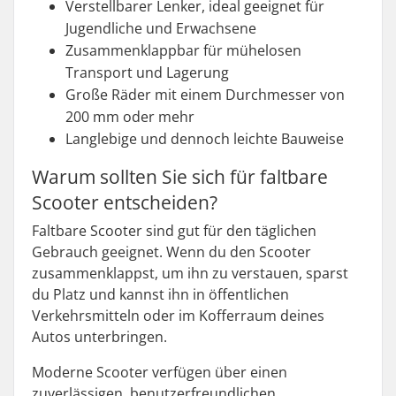
Verstellbarer Lenker, ideal geeignet für
Jugendliche und Erwachsene
Zusammenklappbar für mühelosen
Transport und Lagerung
Große Räder mit einem Durchmesser von
200 mm oder mehr
Langlebige und dennoch leichte Bauweise
Warum sollten Sie sich für faltbare
Scooter entscheiden?
Faltbare Scooter sind gut für den täglichen
Gebrauch geeignet. Wenn du den Scooter
zusammenklappst, um ihn zu verstauen, sparst
du Platz und kannst ihn in öffentlichen
Verkehrsmitteln oder im Kofferraum deines
Autos unterbringen.
Moderne Scooter verfügen über einen
zuverlässigen, benutzerfreundlichen