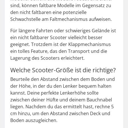
sind, können faltbare Modelle im Gegensatz zu
den nicht faltbaren eine potenzielle
Schwachstelle am Faltmechanismus aufweisen.
Für längere Fahrten oder schwieriges Gelände ist
ein nicht faltbarer Scooter vielleicht besser
geeignet. Trotzdem ist der Klappmechanismus
ein tolles Feature, das den Transport und die
Lagerung des Scooters erleichtert.
Welche Scooter-Größe ist die richtige?
Beurteile den Abstand zwischen dem Boden und
der Höhe, in der du den Lenker bequem halten
kannst. Deine perfekte Lenkerhöhe sollte
zwischen deiner Hüfte und deinem Bauchnabel
liegen. Nachdem du das ermittelt hast, rechne 5
cm hinzu, um den Abstand zwischen Deck und
Boden auszugleichen.