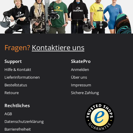
Fragen?
Kontaktiere uns
Support
SkatePro
Hilfe & Kontakt
Anmelden
Lieferinformationen
Über uns
Bestellstatus
Impressum
Retoure
Sichere Zahlung
Rechtliches
AGB
Datenschutzerklärung
Barrierefreiheit