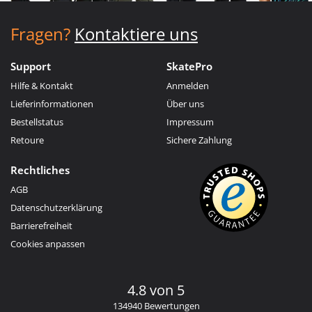
Fragen?
Kontaktiere uns
Support
SkatePro
Hilfe & Kontakt
Anmelden
Lieferinformationen
Über uns
Bestellstatus
Impressum
Retoure
Sichere Zahlung
Rechtliches
AGB
Datenschutzerklärung
Barrierefreiheit
Cookies anpassen
4.8 von 5
134940 Bewertungen