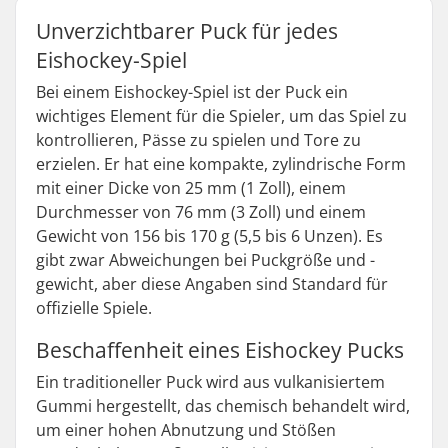
Unverzichtbarer Puck für jedes
Eishockey-Spiel
Bei einem Eishockey-Spiel ist der Puck ein
wichtiges Element für die Spieler, um das Spiel zu
kontrollieren, Pässe zu spielen und Tore zu
erzielen. Er hat eine kompakte, zylindrische Form
mit einer Dicke von 25 mm (1 Zoll), einem
Durchmesser von 76 mm (3 Zoll) und einem
Gewicht von 156 bis 170 g (5,5 bis 6 Unzen). Es
gibt zwar Abweichungen bei Puckgröße und -
gewicht, aber diese Angaben sind Standard für
offizielle Spiele.
Beschaffenheit eines Eishockey Pucks
Ein traditioneller Puck wird aus vulkanisiertem
Gummi hergestellt, das chemisch behandelt wird,
um einer hohen Abnutzung und Stößen