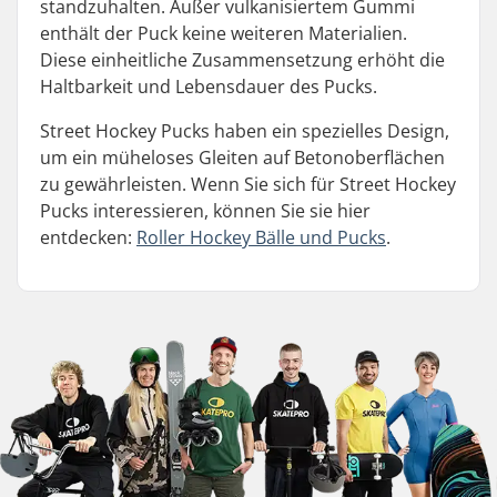
standzuhalten. Außer vulkanisiertem Gummi
enthält der Puck keine weiteren Materialien.
Diese einheitliche Zusammensetzung erhöht die
Haltbarkeit und Lebensdauer des Pucks.
Street Hockey Pucks haben ein spezielles Design,
um ein müheloses Gleiten auf Betonoberflächen
zu gewährleisten. Wenn Sie sich für Street Hockey
Pucks interessieren, können Sie sie hier
entdecken:
Roller Hockey Bälle und Pucks
.