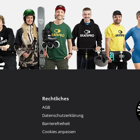
Rechtliches
AGB
Datenschutzerklärung
Barrierefreiheit
Cookies anpassen