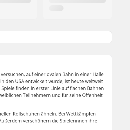
 versuchen, auf einer ovalen Bahn in einer Halle
in den USA entwickelt wurde, ist heute weltweit
 Spiele finden in erster Linie auf flachen Bahnen
 weiblichen Teilnehmern und für seine Offenheit
onellen Rollschuhen ähneln. Bei Wettkämpfen
. Außerdem verschönern die Spielerinnen ihre