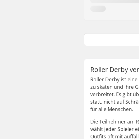
Roller Derby ve
Roller Derby ist eine
zu skaten und ihre G
verbreitet. Es gibt 
statt, nicht auf Sch
für alle Menschen.
Die Teilnehmer am Ro
wählt jeder Spieler 
Outfits oft mit auf