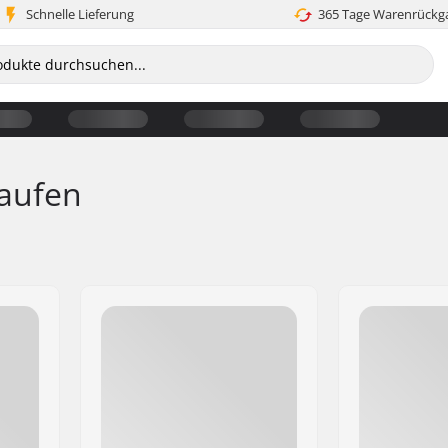
Schnelle Lieferung
365 Tage Warenrückg
laufen