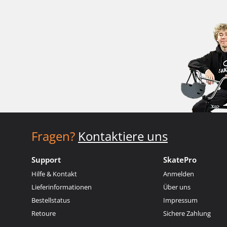
Fragen?
Kontaktiere uns
Support
SkatePro
Hilfe & Kontakt
Anmelden
Lieferinformationen
Über uns
Bestellstatus
Impressum
Retoure
Sichere Zahlung