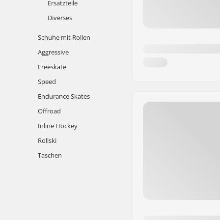
Ersatzteile
Diverses
Schuhe mit Rollen
Aggressive
Freeskate
Speed
Endurance Skates
Offroad
Inline Hockey
Rollski
Taschen