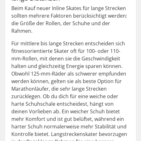
Beim Kauf neuer Inline Skates für lange Strecken
sollten mehrere Faktoren berücksichtigt werden:
die Größe der Rollen, der Schuhe und der
Rahmen.
Für mittlere bis lange Strecken entscheiden sich
fitnessorientierte Skater oft für 100- oder 110-
mm-Rollen, mit denen sie die Geschwindigkeit
halten und gleichzeitig Energie sparen können.
Obwohl 125-mm-Räder als schwerer empfunden
werden können, gelten sie als beste Option für
Marathonläufer, die sehr lange Strecken
zurücklegen. Ob du dich für eine weiche oder
harte Schuhschale entscheidest, hängt von
deinen Vorlieben ab. Ein weicher Schuh bietet
mehr Komfort und ist gut belüftet, während ein
harter Schuh normalerweise mehr Stabilität und
Kontrolle bietet. Langstreckenskater bevorzugen