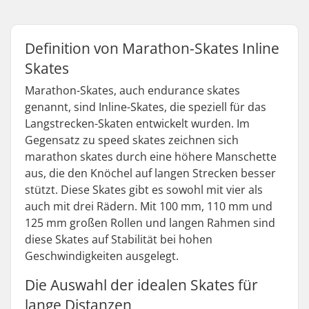
Definition von Marathon-Skates Inline
Skates
Marathon-Skates, auch endurance skates
genannt, sind Inline-Skates, die speziell für das
Langstrecken-Skaten entwickelt wurden. Im
Gegensatz zu speed skates zeichnen sich
marathon skates durch eine höhere Manschette
aus, die den Knöchel auf langen Strecken besser
stützt. Diese Skates gibt es sowohl mit vier als
auch mit drei Rädern. Mit 100 mm, 110 mm und
125 mm großen Rollen und langen Rahmen sind
diese Skates auf Stabilität bei hohen
Geschwindigkeiten ausgelegt.
Die Auswahl der idealen Skates für
lange Distanzen