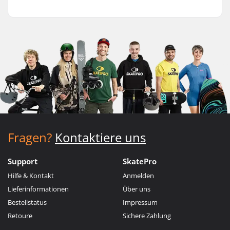
Fragen?
Kontaktiere uns
Support
SkatePro
Hilfe & Kontakt
Anmelden
Lieferinformationen
Über uns
Bestellstatus
Impressum
Retoure
Sichere Zahlung