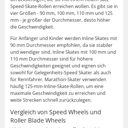
Speed-Skate-Rollen erreichen wollen. Es gibt sie in
vier Größen - 90 mm, 100 mm, 110 mm und 125
mm - je größer der Durchmesser, desto höher
die Geschwindigkeit.
Für Anfänger und Kinder werden Inline Skates mit
90 mm Durchmesser empfohlen, da sie stabiler
und wendiger sind. Inline Skates mit 100 mm und
110 mm Durchmesser sind für höhere
Geschwindigkeiten geeignet und eignen sich
sowohl für Gelegenheits-Speed Skater als auch
für Rennfahrer. Marathon-Skater verwenden
häufig 125-mm-Inline-Skate-Rollen, um eine
maximale Geschwindigkeit zu erreichen und
weite Strecken schnell zurückzulegen.
Vergleich von Speed Wheels und
Roller Blade Wheels