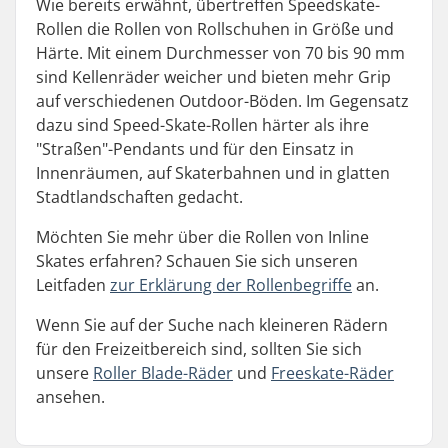
Wie bereits erwähnt, übertreffen Speedskate-
Rollen die Rollen von Rollschuhen in Größe und
Härte. Mit einem Durchmesser von 70 bis 90 mm
sind Kellenräder weicher und bieten mehr Grip
auf verschiedenen Outdoor-Böden. Im Gegensatz
dazu sind Speed-Skate-Rollen härter als ihre
"Straßen"-Pendants und für den Einsatz in
Innenräumen, auf Skaterbahnen und in glatten
Stadtlandschaften gedacht.
Möchten Sie mehr über die Rollen von Inline
Skates erfahren? Schauen Sie sich unseren
Leitfaden
zur Erklärung der Rollenbegriffe
an.
Wenn Sie auf der Suche nach kleineren Rädern
für den Freizeitbereich sind, sollten Sie sich
unsere
Roller Blade-Räder
und
Freeskate-Räder
ansehen.