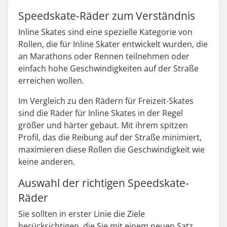
Speedskate-Räder zum Verständnis
Inline Skates sind eine spezielle Kategorie von
Rollen, die für Inline Skater entwickelt wurden, die
an Marathons oder Rennen teilnehmen oder
einfach hohe Geschwindigkeiten auf der Straße
erreichen wollen.
Im Vergleich zu den Rädern für Freizeit-Skates
sind die Räder für Inline Skates in der Regel
größer und härter gebaut. Mit ihrem spitzen
Profil, das die Reibung auf der Straße minimiert,
maximieren diese Rollen die Geschwindigkeit wie
keine anderen.
Auswahl der richtigen Speedskate-
Räder
Sie sollten in erster Linie die Ziele
berücksichtigen, die Sie mit einem neuen Satz