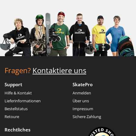
Fragen?
Kontaktiere uns
Support
SkatePro
Hilfe & Kontakt
Anmelden
Lieferinformationen
Über uns
Bestellstatus
Impressum
Retoure
Sichere Zahlung
Rechtliches