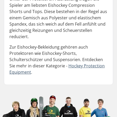
Spieler am liebsten Eishockey Compression
Shorts und Tops. Diese bestehen in der Regel aus
einem Gemisch aus Polyester und elastischem
Spandex, das sich weich auf dem Fell anfühlt und
gleichzeitig Reizungen und Scheuerstellen
reduziert.
Zur Eishockey-Bekleidung gehören auch
Protektoren wie Eishockey-Shorts,
Schulterschützer und Suspensorien. Entdecken
Sie mehr in dieser Kategorie -
Hockey Protection
Equipment
.