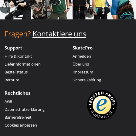
Fragen?
Kontaktiere uns
Support
SkatePro
Hilfe & Kontakt
Anmelden
Lieferinformationen
Über uns
Bestellstatus
Impressum
Retoure
Sichere Zahlung
Rechtliches
AGB
Datenschutzerklärung
Barrierefreiheit
Cookies anpassen