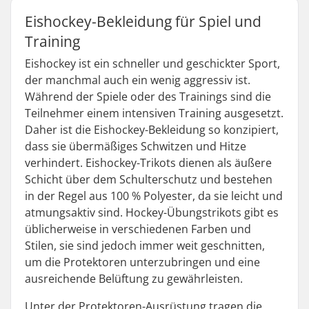
Eishockey-Bekleidung für Spiel und
Training
Eishockey ist ein schneller und geschickter Sport,
der manchmal auch ein wenig aggressiv ist.
Während der Spiele oder des Trainings sind die
Teilnehmer einem intensiven Training ausgesetzt.
Daher ist die Eishockey-Bekleidung so konzipiert,
dass sie übermäßiges Schwitzen und Hitze
verhindert. Eishockey-Trikots dienen als äußere
Schicht über dem Schulterschutz und bestehen
in der Regel aus 100 % Polyester, da sie leicht und
atmungsaktiv sind. Hockey-Übungstrikots gibt es
üblicherweise in verschiedenen Farben und
Stilen, sie sind jedoch immer weit geschnitten,
um die Protektoren unterzubringen und eine
ausreichende Belüftung zu gewährleisten.
Unter der Protektoren-Ausrüstung tragen die