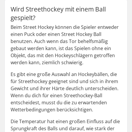
Wird Streethockey mit einem Ball
gespielt?
Beim Street Hockey können die Spieler entweder
einen Puck oder einen Street Hockey Ball
benutzen. Auch wenn das Tor behelfsmäßig
gebaut werden kann, ist das Spielen ohne ein
Objekt, das mit den Hockeyschlägern getroffen
werden kann, ziemlich schwierig.
Es gibt eine große Auswahl an Hockeybällen, die
für Streethockey geeignet sind und sich in ihrem
Gewicht und ihrer Härte deutlich unterscheiden.
Wenn du dich für einen Streethockey-Ball
entscheidest, musst du die zu erwartenden
Wetterbedingungen berücksichtigen.
Die Temperatur hat einen großen Einfluss auf die
Sprungkraft des Balls und darauf, wie stark der