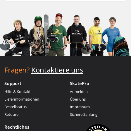
Fragen?
Kontaktiere uns
Support
SkatePro
Hilfe & Kontakt
Anmelden
Lieferinformationen
Über uns
Bestellstatus
Impressum
Retoure
Sichere Zahlung
Rechtliches