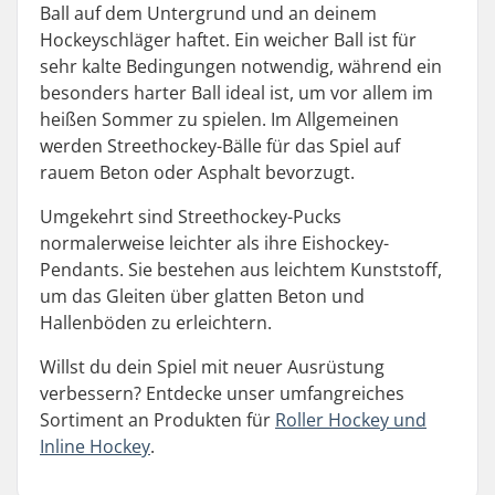
Ball auf dem Untergrund und an deinem
Hockeyschläger haftet. Ein weicher Ball ist für
sehr kalte Bedingungen notwendig, während ein
besonders harter Ball ideal ist, um vor allem im
heißen Sommer zu spielen. Im Allgemeinen
werden Streethockey-Bälle für das Spiel auf
rauem Beton oder Asphalt bevorzugt.
Umgekehrt sind Streethockey-Pucks
normalerweise leichter als ihre Eishockey-
Pendants. Sie bestehen aus leichtem Kunststoff,
um das Gleiten über glatten Beton und
Hallenböden zu erleichtern.
Willst du dein Spiel mit neuer Ausrüstung
verbessern? Entdecke unser umfangreiches
Sortiment an Produkten für
Roller Hockey und
Inline Hockey
.