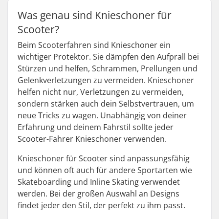
Was genau sind Knieschoner für
Scooter?
Beim Scooterfahren sind Knieschoner ein
wichtiger Protektor. Sie dämpfen den Aufprall bei
Stürzen und helfen, Schrammen, Prellungen und
Gelenkverletzungen zu vermeiden. Knieschoner
helfen nicht nur, Verletzungen zu vermeiden,
sondern stärken auch dein Selbstvertrauen, um
neue Tricks zu wagen. Unabhängig von deiner
Erfahrung und deinem Fahrstil sollte jeder
Scooter-Fahrer Knieschoner verwenden.
Knieschoner für Scooter sind anpassungsfähig
und können oft auch für andere Sportarten wie
Skateboarding und Inline Skating verwendet
werden. Bei der großen Auswahl an Designs
findet jeder den Stil, der perfekt zu ihm passt.