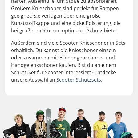
harten Außenhülle, um Stöße zu absorbieren.
Größere Knieschoner sind perfekt für Rampen
geeignet. Sie verfügen über eine große
Kunststoffkappe und eine dicke Polsterung, die
bei größeren Stürzen optimalen Schutz bietet.
Außerdem sind viele Scooter-Knieschoner in Sets
erhältlich. Du kannst die Knieschoner einzeln
oder zusammen mit Ellenbogenschoner und
Handgelenkschoner kaufen. Bist du an einem
Schutz-Set für Scooter interessiert? Entdecke
unsere Auswahl an
Scooter Schutzsets
.