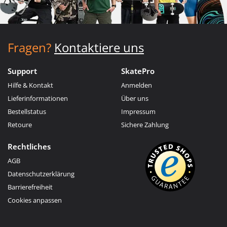
Fragen?
Kontaktiere uns
Support
SkatePro
Hilfe & Kontakt
Anmelden
Lieferinformationen
Über uns
Bestellstatus
Impressum
Retoure
Sichere Zahlung
Rechtliches
AGB
Datenschutzerklärung
Barrierefreiheit
Cookies anpassen