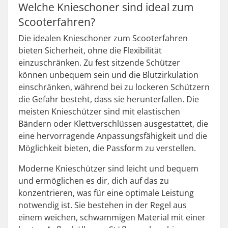
Welche Knieschoner sind ideal zum
Scooterfahren?
Die idealen Knieschoner zum Scooterfahren
bieten Sicherheit, ohne die Flexibilität
einzuschränken. Zu fest sitzende Schützer
können unbequem sein und die Blutzirkulation
einschränken, während bei zu lockeren Schützern
die Gefahr besteht, dass sie herunterfallen. Die
meisten Knieschützer sind mit elastischen
Bändern oder Klettverschlüssen ausgestattet, die
eine hervorragende Anpassungsfähigkeit und die
Möglichkeit bieten, die Passform zu verstellen.
Moderne Knieschützer sind leicht und bequem
und ermöglichen es dir, dich auf das zu
konzentrieren, was für eine optimale Leistung
notwendig ist. Sie bestehen in der Regel aus
einem weichen, schwammigen Material mit einer