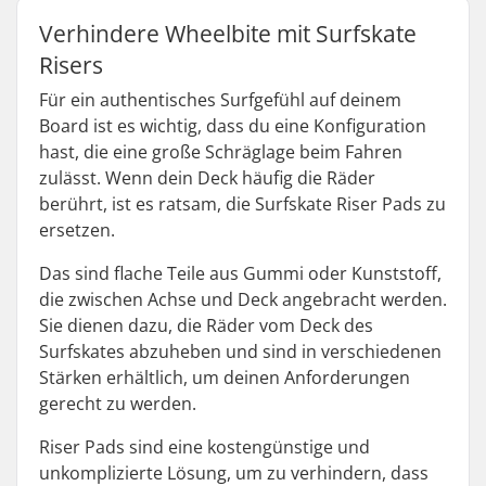
Verhindere Wheelbite mit Surfskate
Risers
Für ein authentisches Surfgefühl auf deinem
Board ist es wichtig, dass du eine Konfiguration
hast, die eine große Schräglage beim Fahren
zulässt. Wenn dein Deck häufig die Räder
berührt, ist es ratsam, die Surfskate Riser Pads zu
ersetzen.
Das sind flache Teile aus Gummi oder Kunststoff,
die zwischen Achse und Deck angebracht werden.
Sie dienen dazu, die Räder vom Deck des
Surfskates abzuheben und sind in verschiedenen
Stärken erhältlich, um deinen Anforderungen
gerecht zu werden.
Riser Pads sind eine kostengünstige und
unkomplizierte Lösung, um zu verhindern, dass