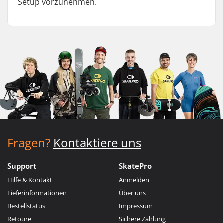
Setup vorzunehmen.
Fragen?
Kontaktiere uns
Support
SkatePro
Hilfe & Kontakt
Anmelden
Lieferinformationen
Über uns
Bestellstatus
Impressum
Retoure
Sichere Zahlung