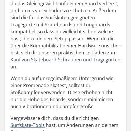
du das Gleichgewicht auf deinem Board verlierst,
und um es vor Schäden zu schützen. Außerdem
sind die für das Surfskaten geeigneten
Tragegurte mit Skateboards und Longboards
kompatibel, so dass du vielleicht schon welche
hast, die zu deinem Setup passen. Wenn du dir
über die Kompatibilität deiner Hardware unsicher
bist, sieh dir unseren praktischen Leitfaden zum
Kauf von Skateboard-Schrauben und Tragegurten
an.
Wenn du auf unregelmäßigem Untergrund wie
einer Promenade skatest, solltest du
Stoßdämpfer verwenden. Diese erhöhen nicht
nur die Höhe des Boards, sondern minimieren
auch Vibrationen und dämpfen Stöße.
Vergewissere dich, dass du die richtigen
Surfskate-Tools
hast, um Änderungen an deinem