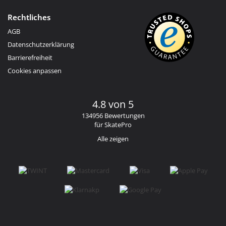
Rechtliches
AGB
Datenschutzerklärung
Barrierefreiheit
Cookies anpassen
4.8 von 5
134956 Bewertungen
für SkatePro
Alle zeigen
Facebook
Instagram
YouTube