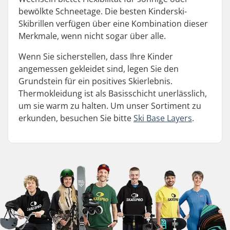
bewölkte Schneetage. Die besten Kinderski-
Skibrillen verfügen über eine Kombination dieser
Merkmale, wenn nicht sogar über alle.
Wenn Sie sicherstellen, dass Ihre Kinder
angemessen gekleidet sind, legen Sie den
Grundstein für ein positives Skierlebnis.
Thermokleidung ist als Basisschicht unerlässlich,
um sie warm zu halten. Um unser Sortiment zu
erkunden, besuchen Sie bitte
Ski Base Layers
.