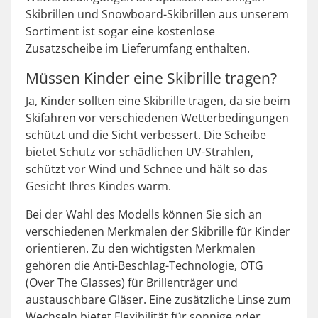
Skibrillen und Snowboard-Skibrillen aus unserem
Sortiment ist sogar eine kostenlose
Zusatzscheibe im Lieferumfang enthalten.
Müssen Kinder eine Skibrille tragen?
Ja, Kinder sollten eine Skibrille tragen, da sie beim
Skifahren vor verschiedenen Wetterbedingungen
schützt und die Sicht verbessert. Die Scheibe
bietet Schutz vor schädlichen UV-Strahlen,
schützt vor Wind und Schnee und hält so das
Gesicht Ihres Kindes warm.
Bei der Wahl des Modells können Sie sich an
verschiedenen Merkmalen der Skibrille für Kinder
orientieren. Zu den wichtigsten Merkmalen
gehören die Anti-Beschlag-Technologie, OTG
(Over The Glasses) für Brillenträger und
austauschbare Gläser. Eine zusätzliche Linse zum
Wechseln bietet Flexibilität für sonnige oder