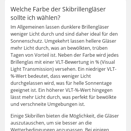
Welche Farbe der Skibrillengläser
sollte ich wählen?
Im Allgemeinen lassen dunklere Brillengläser
weniger Licht durch und sind daher ideal für den
Sonnenschutz. Umgekehrt lassen hellere Gläser
mehr Licht durch, was an bewölkten, trüben
Tagen von Vorteil ist. Neben der Farbe wird jedes
Brillenglas mit einer VLT-Bewertung in % (Visual
Light Transmission) versehen. Ein niedriger VLT-
%-Wert bedeutet, dass weniger Licht
durchgelassen wird, was für helle Sonnentage
geeignet ist. Ein höherer VLT-%-Wert hingegen
lässt mehr Licht durch, was perfekt für bewölkte
und verschneite Umgebungen ist.
Einige Skibrillen bieten die Möglichkeit, die Gläser
auszutauschen, um sie besser an die
Wetterbedingungen anzupassen. Bei einigen