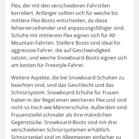
Flex, der mit den verschiedenen Fahrstilen
korreliert. Anfänger sollten sich für weiche bis
mittlere Flex-Boots entscheiden, da diese
fehlerverzeihender und anpassungsfähiger sind.
Schuhe mit mittlerem Flex eignen sich für All-
Mountain-Fahrten. Steifere Boots sind ideal für
aggressive Fahrer, die auf Geschwindigkeit
setzen, und weiche Snowboard-Boots eignen sich
am besten für Freestyle-Fahrer.
Weitere Aspekte, die bei Snowboard-Schuhen zu
beachten sind, sind das Geschlecht und das
Schnürsystem. Snowboard-Schuhe für Frauen
haben in der Regel einen weicheren Flex und sind
nicht so hoch wie Männerschuhe. Außerdem sind
Frauenstiefel schmaler als ihre männlichen
Gegenstücke. Snowboard-Boots sind mit drei
verschiedenen Schnürsystemen erhältlich.
Schnürsenkel sind im Allgemeinen einfacher zu