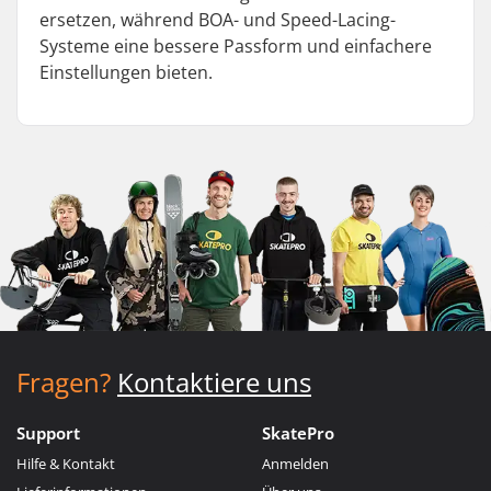
ersetzen, während BOA- und Speed-Lacing-
Systeme eine bessere Passform und einfachere
Einstellungen bieten.
Fragen?
Kontaktiere uns
Support
SkatePro
Hilfe & Kontakt
Anmelden