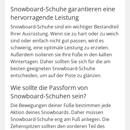
Snowboard-Schuhe garantieren eine
hervorragende Leistung
Snowboard-Schuhe sind ein wichtiger Bestandteil
Ihrer Ausrüstung. Wenn sie zu hart oder zu weich
sind oder einfach nicht gut passen, wird es
schwierig, eine optimale Leistung zu erzielen.
Außerdem isolieren sie Ihre Füße in den kalten
Wintertagen. Daher sollten Sie sich für die am
besten geeigneten Snowboard-Schuhe
entscheiden, um auf der Piste zu glänzen.
Wie sollte die Passform von
Snowboard-Schuhen sein?
Die Bewegungen deiner Füße bestimmen jede
Aktion deines Snowboards. Daher müssen
Snowboard-Schuhe eng am Fuß anliegen. Die
Zehenspitzen sollten den vorderen Teil des