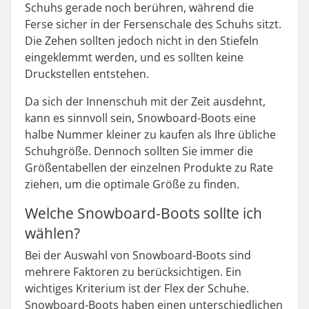
Schuhs gerade noch berühren, während die
Ferse sicher in der Fersenschale des Schuhs sitzt.
Die Zehen sollten jedoch nicht in den Stiefeln
eingeklemmt werden, und es sollten keine
Druckstellen entstehen.
Da sich der Innenschuh mit der Zeit ausdehnt,
kann es sinnvoll sein, Snowboard-Boots eine
halbe Nummer kleiner zu kaufen als Ihre übliche
Schuhgröße. Dennoch sollten Sie immer die
Größentabellen der einzelnen Produkte zu Rate
ziehen, um die optimale Größe zu finden.
Welche Snowboard-Boots sollte ich
wählen?
Bei der Auswahl von Snowboard-Boots sind
mehrere Faktoren zu berücksichtigen. Ein
wichtiges Kriterium ist der Flex der Schuhe.
Snowboard-Boots haben einen unterschiedlichen