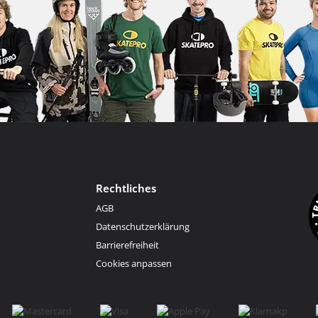
Rechtliches
AGB
Datenschutzerklärung
Barrierefreiheit
Cookies anpassen