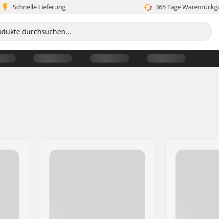
Schnelle Lieferung
365 Tage Warenrückg