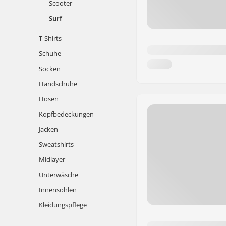
Scooter
Surf
T-Shirts
Schuhe
Socken
Handschuhe
Hosen
Kopfbedeckungen
Jacken
Sweatshirts
Midlayer
Unterwäsche
Innensohlen
Kleidungspflege