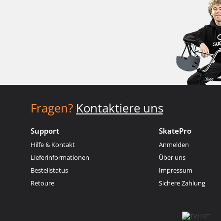
Fragen?
Kontaktiere uns
Support
SkatePro
Hilfe & Kontakt
Anmelden
Lieferinformationen
Über uns
Bestellstatus
Impressum
Retoure
Sichere Zahlung