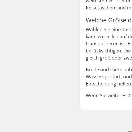
weitesten verbreitet
Reisetaschen sind mi
Welche Größe de
Wählen Sie eine Tasc
kann zu Dellen auf d
transportieren ist. 
berücksichtigen. Die
gleich groß oder zwei
Breite und Dicke hab
Wassersportart, und 
Entscheidung helfen
Wenn Sie weiteres Zu