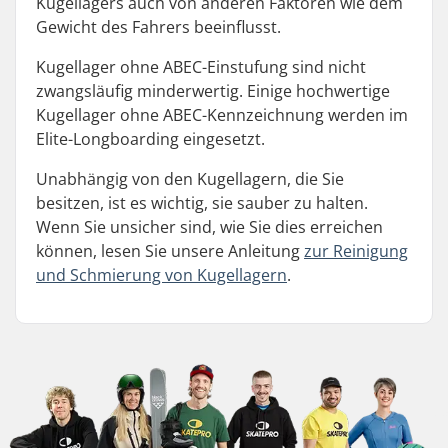
Kugellagers auch von anderen Faktoren wie dem
Gewicht des Fahrers beeinflusst.
Kugellager ohne ABEC-Einstufung sind nicht
zwangsläufig minderwertig. Einige hochwertige
Kugellager ohne ABEC-Kennzeichnung werden im
Elite-Longboarding eingesetzt.
Unabhängig von den Kugellagern, die Sie
besitzen, ist es wichtig, sie sauber zu halten.
Wenn Sie unsicher sind, wie Sie dies erreichen
können, lesen Sie unsere Anleitung
zur Reinigung
und Schmierung von Kugellagern
.