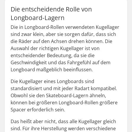
Die entscheidende Rolle von
Longboard-Lagern
Die in Longboard-Rollen verwendeten Kugellager
sind zwar klein, aber sie sorgen dafür, dass sich
die Räder auf den Achsen drehen können. Die
Auswahl der richtigen Kugellager ist von
entscheidender Bedeutung, da sie die
Geschwindigkeit und das Fahrgefühl auf dem
Longboard maßgeblich beeinflussen.
Die Kugellager eines Longboards sind
standardisiert und mit jeder Radart kompatibel.
Obwohl sie den Skateboard-Lagern ähneln,
können bei größeren Longboard-Rollen größere
Spacer erforderlich sein.
Das heißt aber nicht, dass alle Kugellager gleich
sind. Für ihre Herstellung werden verschiedene