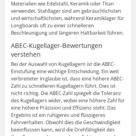
Materialien wie Edelstahl, Keramik oder Titan
verwendet. Stahllager sind am gebräuchlichsten
und wirtschaftlichsten, während Keramiklager für
Longboards oft zu einer schnelleren
Beschleunigung und längeren Haltbarkeit führen.
ABEC-Kugellager-Bewertungen
verstehen
Bei der Auswahl von Kugellagern ist die ABEC-
Einstufung eine wichtige Entscheidung. Ein weit
verbreiteter Irrglaube ist, dass eine höhere ABEC-
Zahl zu schnelleren Kugellagern führt. Dies ist
nicht richtig. Die ABEC-Zahl spiegelt die Toleranz
des Kugellagers wider, wobei eine höhere Zahl für
eine höhere Präzision und Effizienz steht. Das
Ergebnis ist ein ruhigeres und flüssigeres
Fahrverhalten. Obwohl dies die Geschwindigkeit
beeinflussen kann, wird die Drehfähigkeit des