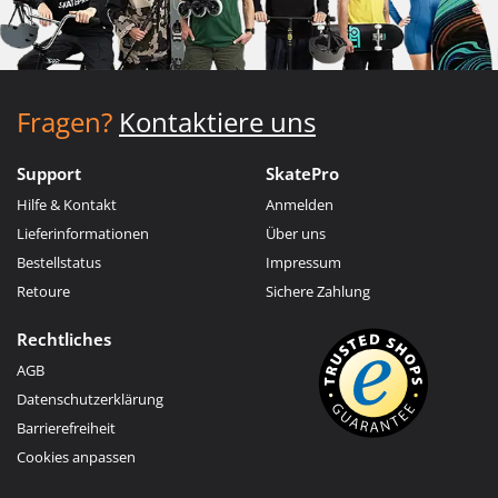
Fragen?
Kontaktiere uns
Support
SkatePro
Hilfe & Kontakt
Anmelden
Lieferinformationen
Über uns
Bestellstatus
Impressum
Retoure
Sichere Zahlung
Rechtliches
AGB
Datenschutzerklärung
Barrierefreiheit
Cookies anpassen