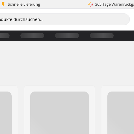
Schnelle Lieferung
365 Tage Warenrückg