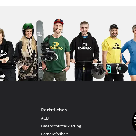
Rechtliches
AGB
Datenschutzerklärung
Barrierefreiheit