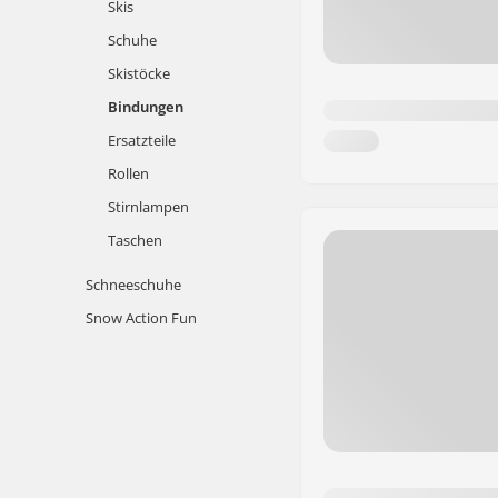
Skis
Schuhe
Skistöcke
Bindungen
Ersatzteile
Rollen
Stirnlampen
Taschen
Schneeschuhe
Snow Action Fun