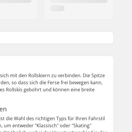
sich mit den Rollskiern zu verbinden. Die Spitze
den, so dass sich die Ferse frei bewegen kann,
es Rollskis gebohrt und können eine breite
gen
t die Wahl des richtigen Typs für Ihren Fahrstil
n, um entweder "Klassisch" oder "Skating"