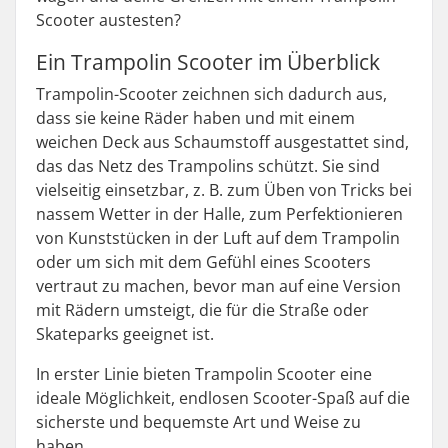
Scooter austesten?
Ein Trampolin Scooter im Überblick
Trampolin-Scooter zeichnen sich dadurch aus,
dass sie keine Räder haben und mit einem
weichen Deck aus Schaumstoff ausgestattet sind,
das das Netz des Trampolins schützt. Sie sind
vielseitig einsetzbar, z. B. zum Üben von Tricks bei
nassem Wetter in der Halle, zum Perfektionieren
von Kunststücken in der Luft auf dem Trampolin
oder um sich mit dem Gefühl eines Scooters
vertraut zu machen, bevor man auf eine Version
mit Rädern umsteigt, die für die Straße oder
Skateparks geeignet ist.
In erster Linie bieten Trampolin Scooter eine
ideale Möglichkeit, endlosen Scooter-Spaß auf die
sicherste und bequemste Art und Weise zu
haben.