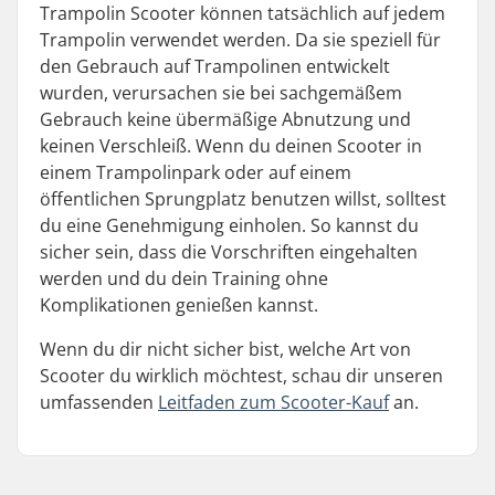
Trampolin Scooter können tatsächlich auf jedem
Trampolin verwendet werden. Da sie speziell für
den Gebrauch auf Trampolinen entwickelt
wurden, verursachen sie bei sachgemäßem
Gebrauch keine übermäßige Abnutzung und
keinen Verschleiß. Wenn du deinen Scooter in
einem Trampolinpark oder auf einem
öffentlichen Sprungplatz benutzen willst, solltest
du eine Genehmigung einholen. So kannst du
sicher sein, dass die Vorschriften eingehalten
werden und du dein Training ohne
Komplikationen genießen kannst.
Wenn du dir nicht sicher bist, welche Art von
Scooter du wirklich möchtest, schau dir unseren
umfassenden
Leitfaden zum Scooter-Kauf
an.