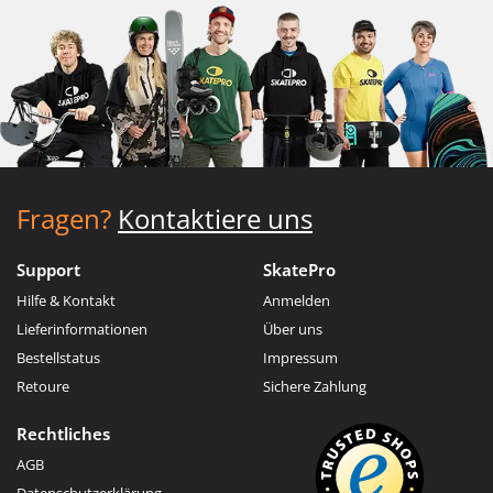
Fragen?
Kontaktiere uns
Support
SkatePro
Hilfe & Kontakt
Anmelden
Lieferinformationen
Über uns
Bestellstatus
Impressum
Retoure
Sichere Zahlung
Rechtliches
AGB
Datenschutzerklärung