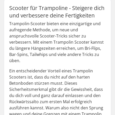
Scooter für Trampoline - Steigere dich
und verbessere deine Fertigkeiten
Trampolin-Scooter bieten eine einzigartige und
aufregende Methode, um neue und
anspruchsvolle Scooter-Tricks sicher zu
verbessern. Mit einem Trampolin Scooter kannst
du längere Hängezeiten erreichen, um Bri-Flips,
Bar-Spins, Tailwhips und viele andere Tricks zu
üben.
Ein entscheidender Vorteil eines Trampolin
Scooters ist, dass du nicht auf den harten
Betonboden stürzen musst. Dieses
Sicherheitsmerkmal gibt dir die Gewissheit, dass
du dich voll und ganz darauf einlassen und den
Rückwärtssalto zum ersten Mal erfolgreich
ausführen kannst. Warum also nicht den Sprung
wagen und deine Grenzen mit einem Trampolin