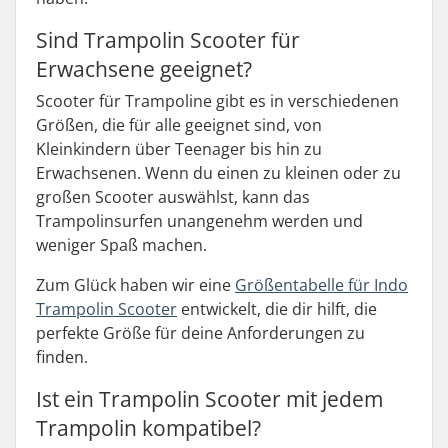
Sind Trampolin Scooter für
Erwachsene geeignet?
Scooter für Trampoline gibt es in verschiedenen
Größen, die für alle geeignet sind, von
Kleinkindern über Teenager bis hin zu
Erwachsenen. Wenn du einen zu kleinen oder zu
großen Scooter auswählst, kann das
Trampolinsurfen unangenehm werden und
weniger Spaß machen.
Zum Glück haben wir eine
Größentabelle für Indo
Trampolin Scooter
entwickelt, die dir hilft, die
perfekte Größe für deine Anforderungen zu
finden.
Ist ein Trampolin Scooter mit jedem
Trampolin kompatibel?