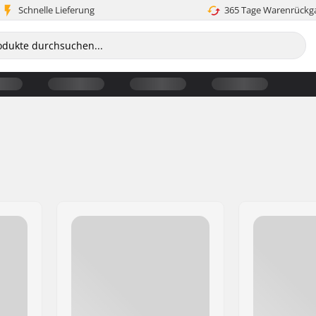
Schnelle Lieferung
365 Tage Warenrückg