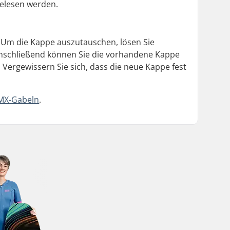
gelesen werden.
 Um die Kappe auszutauschen, lösen Sie
Anschließend können Sie die vorhandene Kappe
ergewissern Sie sich, dass die neue Kappe fest
MX-Gabeln
.