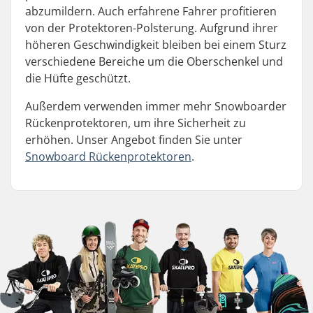
abzumildern. Auch erfahrene Fahrer profitieren
von der Protektoren-Polsterung. Aufgrund ihrer
höheren Geschwindigkeit bleiben bei einem Sturz
verschiedene Bereiche um die Oberschenkel und
die Hüfte geschützt.
Außerdem verwenden immer mehr Snowboarder
Rückenprotektoren, um ihre Sicherheit zu
erhöhen. Unser Angebot finden Sie unter
Snowboard Rückenprotektoren
.