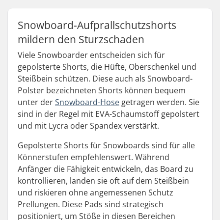
Snowboard-Aufprallschutzshorts
mildern den Sturzschaden
Viele Snowboarder entscheiden sich für
gepolsterte Shorts, die Hüfte, Oberschenkel und
Steißbein schützen. Diese auch als Snowboard-
Polster bezeichneten Shorts können bequem
unter der
Snowboard-Hose
getragen werden. Sie
sind in der Regel mit EVA-Schaumstoff gepolstert
und mit Lycra oder Spandex verstärkt.
Gepolsterte Shorts für Snowboards sind für alle
Könnerstufen empfehlenswert. Während
Anfänger die Fähigkeit entwickeln, das Board zu
kontrollieren, landen sie oft auf dem Steißbein
und riskieren ohne angemessenen Schutz
Prellungen. Diese Pads sind strategisch
positioniert, um Stöße in diesen Bereichen