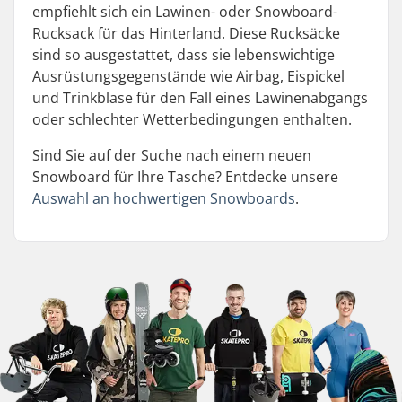
empfiehlt sich ein Lawinen- oder Snowboard-
Rucksack für das Hinterland. Diese Rucksäcke
sind so ausgestattet, dass sie lebenswichtige
Ausrüstungsgegenstände wie Airbag, Eispickel
und Trinkblase für den Fall eines Lawinenabgangs
oder schlechter Wetterbedingungen enthalten.
Sind Sie auf der Suche nach einem neuen
Snowboard für Ihre Tasche? Entdecke unsere
Auswahl an hochwertigen Snowboards
.