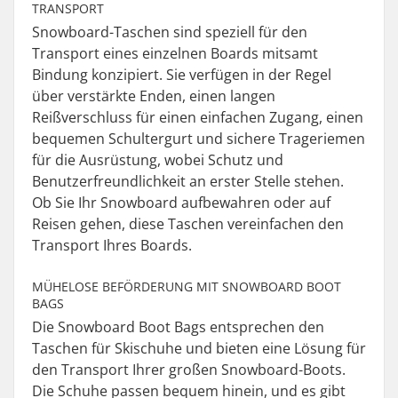
TRANSPORT
Snowboard-Taschen sind speziell für den
Transport eines einzelnen Boards mitsamt
Bindung konzipiert. Sie verfügen in der Regel
über verstärkte Enden, einen langen
Reißverschluss für einen einfachen Zugang, einen
bequemen Schultergurt und sichere Trageriemen
für die Ausrüstung, wobei Schutz und
Benutzerfreundlichkeit an erster Stelle stehen.
Ob Sie Ihr Snowboard aufbewahren oder auf
Reisen gehen, diese Taschen vereinfachen den
Transport Ihres Boards.
MÜHELOSE BEFÖRDERUNG MIT SNOWBOARD BOOT
BAGS
Die Snowboard Boot Bags entsprechen den
Taschen für Skischuhe und bieten eine Lösung für
den Transport Ihrer großen Snowboard-Boots.
Die Schuhe passen bequem hinein, und es gibt