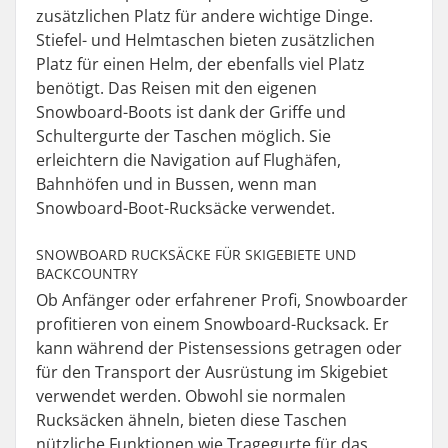
zusätzlichen Platz für andere wichtige Dinge.
Stiefel- und Helmtaschen bieten zusätzlichen
Platz für einen Helm, der ebenfalls viel Platz
benötigt. Das Reisen mit den eigenen
Snowboard-Boots ist dank der Griffe und
Schultergurte der Taschen möglich. Sie
erleichtern die Navigation auf Flughäfen,
Bahnhöfen und in Bussen, wenn man
Snowboard-Boot-Rucksäcke verwendet.
SNOWBOARD RUCKSÄCKE FÜR SKIGEBIETE UND
BACKCOUNTRY
Ob Anfänger oder erfahrener Profi, Snowboarder
profitieren von einem Snowboard-Rucksack. Er
kann während der Pistensessions getragen oder
für den Transport der Ausrüstung im Skigebiet
verwendet werden. Obwohl sie normalen
Rucksäcken ähneln, bieten diese Taschen
nützliche Funktionen wie Tragegurte für das