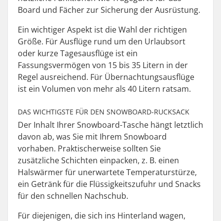
Board und Fächer zur Sicherung der Ausrüstung.
Ein wichtiger Aspekt ist die Wahl der richtigen
Größe. Für Ausflüge rund um den Urlaubsort
oder kurze Tagesausflüge ist ein
Fassungsvermögen von 15 bis 35 Litern in der
Regel ausreichend. Für Übernachtungsausflüge
ist ein Volumen von mehr als 40 Litern ratsam.
DAS WICHTIGSTE FÜR DEN SNOWBOARD-RUCKSACK
Der Inhalt Ihrer Snowboard-Tasche hängt letztlich
davon ab, was Sie mit Ihrem Snowboard
vorhaben. Praktischerweise sollten Sie
zusätzliche Schichten einpacken, z. B. einen
Halswärmer für unerwartete Temperaturstürze,
ein Getränk für die Flüssigkeitszufuhr und Snacks
für den schnellen Nachschub.
Für diejenigen, die sich ins Hinterland wagen,