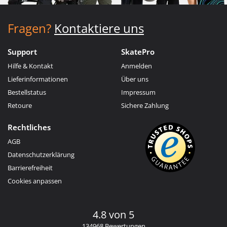
Fragen?
Kontaktiere uns
Support
SkatePro
Hilfe & Kontakt
Anmelden
Lieferinformationen
Über uns
Bestellstatus
Impressum
Retoure
Sichere Zahlung
Rechtliches
AGB
Datenschutzerklärung
Barrierefreiheit
Cookies anpassen
4.8 von 5
134968 Bewertungen