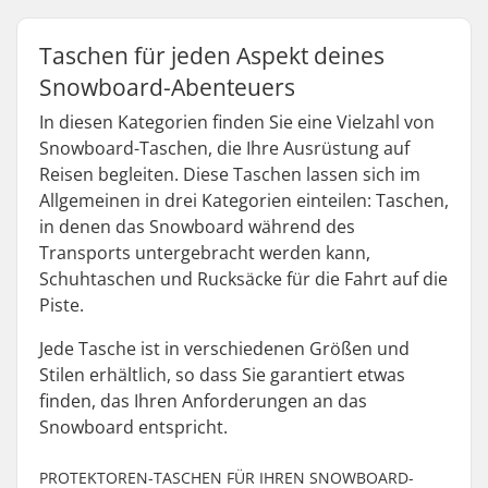
Taschen für jeden Aspekt deines
Snowboard-Abenteuers
In diesen Kategorien finden Sie eine Vielzahl von
Snowboard-Taschen, die Ihre Ausrüstung auf
Reisen begleiten. Diese Taschen lassen sich im
Allgemeinen in drei Kategorien einteilen: Taschen,
in denen das Snowboard während des
Transports untergebracht werden kann,
Schuhtaschen und Rucksäcke für die Fahrt auf die
Piste.
Jede Tasche ist in verschiedenen Größen und
Stilen erhältlich, so dass Sie garantiert etwas
finden, das Ihren Anforderungen an das
Snowboard entspricht.
PROTEKTOREN-TASCHEN FÜR IHREN SNOWBOARD-