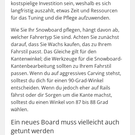
kostspielige Investition sein, weshalb es sich
langfristig auszahlt, etwas Zeit und Ressourcen
für das Tuning und die Pflege aufzuwenden.
Wie Sie Ihr Snowboard pflegen, hängt davon ab,
welcher Fahrertyp Sie sind. Achten Sie zunächst
darauf, dass Sie Wachs kaufen, das zu Ihrem
Fahrstil passt. Das Gleiche gilt für den
Kantenwinkel; die Werkzeuge für die Snowboard-
Kantenbearbeitung sollten zu Ihrem Fahrstil
passen. Wenn du auf aggressives Carving stehst,
solltest du dich für einen 90-Grad-Winkel
entscheiden. Wenn du jedoch eher auf Rails
fährst oder dir Sorgen um die Kante machst,
solltest du einen Winkel von 87 bis 88 Grad
wählen.
Ein neues Board muss vielleicht auch
getunt werden