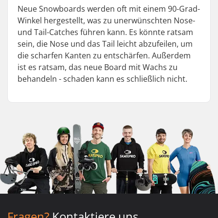
Neue Snowboards werden oft mit einem 90-Grad-
Winkel hergestellt, was zu unerwünschten Nose-
und Tail-Catches führen kann. Es könnte ratsam
sein, die Nose und das Tail leicht abzufeilen, um
die scharfen Kanten zu entschärfen. Außerdem
ist es ratsam, das neue Board mit Wachs zu
behandeln - schaden kann es schließlich nicht.
Fragen?
Kontaktiere uns