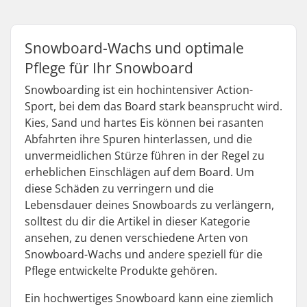
Snowboard-Wachs und optimale
Pflege für Ihr Snowboard
Snowboarding ist ein hochintensiver Action-
Sport, bei dem das Board stark beansprucht wird.
Kies, Sand und hartes Eis können bei rasanten
Abfahrten ihre Spuren hinterlassen, und die
unvermeidlichen Stürze führen in der Regel zu
erheblichen Einschlägen auf dem Board. Um
diese Schäden zu verringern und die
Lebensdauer deines Snowboards zu verlängern,
solltest du dir die Artikel in dieser Kategorie
ansehen, zu denen verschiedene Arten von
Snowboard-Wachs und andere speziell für die
Pflege entwickelte Produkte gehören.
Ein hochwertiges Snowboard kann eine ziemlich