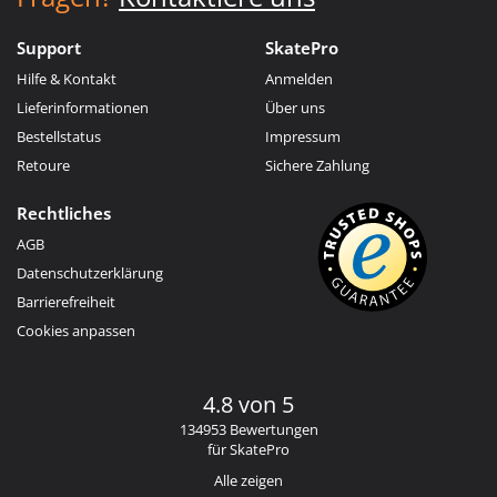
Support
SkatePro
Hilfe & Kontakt
Anmelden
Lieferinformationen
Über uns
Bestellstatus
Impressum
Retoure
Sichere Zahlung
Rechtliches
AGB
Datenschutzerklärung
Barrierefreiheit
Cookies anpassen
4.8 von 5
134953 Bewertungen
für SkatePro
Alle zeigen