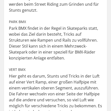
werden beim Street Riding zum Grinden und für
Stunts genutzt.
PARK BMX
Park BMX findet in der Regel in Skateparks statt,
wobei das Ziel darin besteht, Tricks auf
Strukturen wie Rampen und Rails zu vollführen.
Dieser Stil kann sich in einem Mehrzweck-
Skatepark oder in einer speziell für BMX-Räder
konzipierten Anlage entfalten.
VERT BMX
Hier geht es darum, Stunts und Tricks in der Luft
auf einer Vert Ramp, einer großen Halfpipe mit
einem vertikalen oberen Segment, auszuführen.
Die Fahrer wechseln von einer Seite der Halfpipe
auf die andere und versuchen, so viel Luft wie
möglich für verschiedene Tricks zu bekommen. Es