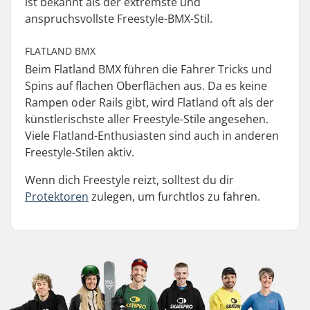
ist bekannt als der extremste und
anspruchsvollste Freestyle-BMX-Stil.
FLATLAND BMX
Beim Flatland BMX führen die Fahrer Tricks und
Spins auf flachen Oberflächen aus. Da es keine
Rampen oder Rails gibt, wird Flatland oft als der
künstlerischste aller Freestyle-Stile angesehen.
Viele Flatland-Enthusiasten sind auch in anderen
Freestyle-Stilen aktiv.
Wenn dich Freestyle reizt, solltest du dir
Protektoren
zulegen, um furchtlos zu fahren.