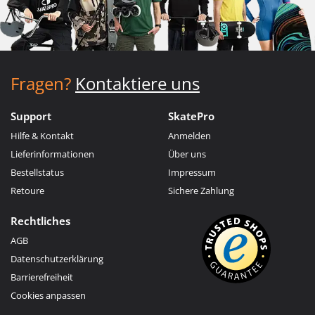
Fragen?
Kontaktiere uns
Support
SkatePro
Hilfe & Kontakt
Anmelden
Lieferinformationen
Über uns
Bestellstatus
Impressum
Retoure
Sichere Zahlung
Rechtliches
AGB
Datenschutzerklärung
Barrierefreiheit
Cookies anpassen