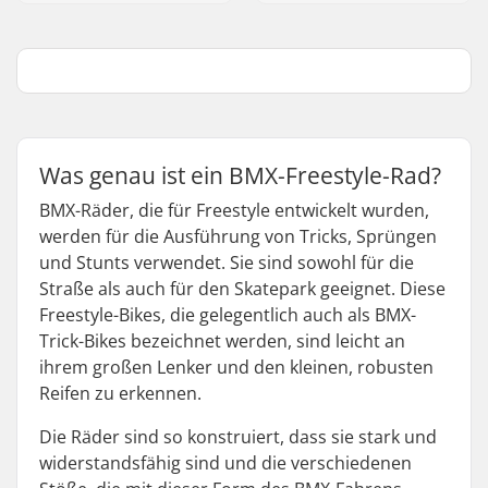
Was genau ist ein BMX-Freestyle-Rad?
BMX-Räder, die für Freestyle entwickelt wurden,
werden für die Ausführung von Tricks, Sprüngen
und Stunts verwendet. Sie sind sowohl für die
Straße als auch für den Skatepark geeignet. Diese
Freestyle-Bikes, die gelegentlich auch als BMX-
Trick-Bikes bezeichnet werden, sind leicht an
ihrem großen Lenker und den kleinen, robusten
Reifen zu erkennen.
Die Räder sind so konstruiert, dass sie stark und
widerstandsfähig sind und die verschiedenen