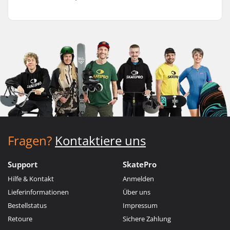
Fragen?
Kontaktiere uns
Support
SkatePro
Hilfe & Kontakt
Anmelden
Lieferinformationen
Über uns
Bestellstatus
Impressum
Retoure
Sichere Zahlung