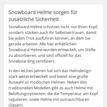
Snowboard Helme sorgen für
zusätzliche Sicherheit
Snowboard-Helme schützen nicht nur Ihren Kopf,
sondern stärken auch Ihr Selbstvertrauen, damit
Sie jeden Trick ausführen können, an dem Sie
gerade arbeiten. Alle hier erhältlichen
Snowboard-Helme wurden entwickelt, um Stöße
zu absorbieren, und sind offiziell für das
Snowboarding zertifiziert.
In den letzten Jahren hat sich das Helmdesign
stark weiterentwickelt und bietet eine große
Auswahl an modischen Helmen. Neben den
traditionellen Modellen gibt es auch Helme mit
Belüftungssystemen, die die Temperatur am Kopf
regulieren, sowie Helme mit austauschbaren
Gläsern.