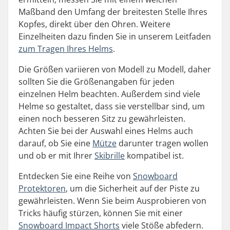
Maßband den Umfang der breitesten Stelle Ihres
Kopfes, direkt über den Ohren. Weitere
Einzelheiten dazu finden Sie in unserem Leitfaden
zum Tragen Ihres Helms
.
Die Größen variieren von Modell zu Modell, daher
sollten Sie die Größenangaben für jeden
einzelnen Helm beachten. Außerdem sind viele
Helme so gestaltet, dass sie verstellbar sind, um
einen noch besseren Sitz zu gewährleisten.
Achten Sie bei der Auswahl eines Helms auch
darauf, ob Sie eine
Mütze
darunter tragen wollen
und ob er mit Ihrer
Skibrille
kompatibel ist.
Entdecken Sie eine Reihe von
Snowboard
Protektoren
, um die Sicherheit auf der Piste zu
gewährleisten. Wenn Sie beim Ausprobieren von
Tricks häufig stürzen, können Sie mit einer
Snowboard Impact Shorts
viele Stöße abfedern.