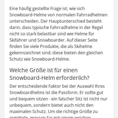
Eine häufig gestellte Frage ist, wie sich
Snowboard-Helme von normalen Fahrradhelmen
unterscheiden. Der Hauptunterschied besteht
darin, dass typische Fahrradhelme in der Regel
nicht so stark belastbar sind wie Helme für
Skifahrer und Snowboarder. Auf dieser Seite
finden Sie viele Produkte, die als Skihelme
gekennzeichnet sind; diese bieten den gleichen
Schutz wie Snowboard-Helme.
Welche Größe ist für einen
Snowboard-Helm erforderlich?
Der entscheidende Faktor bei der Auswahl Ihres
Snowboardhelms ist die Passform. Er sollte gut
und bequem sitzen - ein falscher Sitz ist nicht nur
unbequem, sondern bietet auch nicht den
maximalen Schutz. Um die richtige Größe zu
ermitteln, messen Sie mit einem weichen