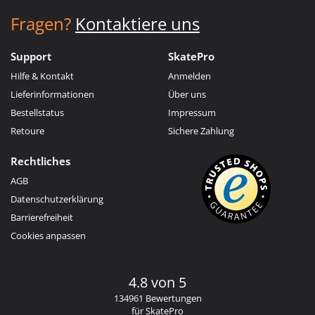
Fragen?
Kontaktiere uns
Support
SkatePro
Hilfe & Kontakt
Anmelden
Lieferinformationen
Über uns
Bestellstatus
Impressum
Retoure
Sichere Zahlung
Rechtliches
AGB
Datenschutzerklärung
Barrierefreiheit
Cookies anpassen
4.8 von 5
134961 Bewertungen
für SkatePro