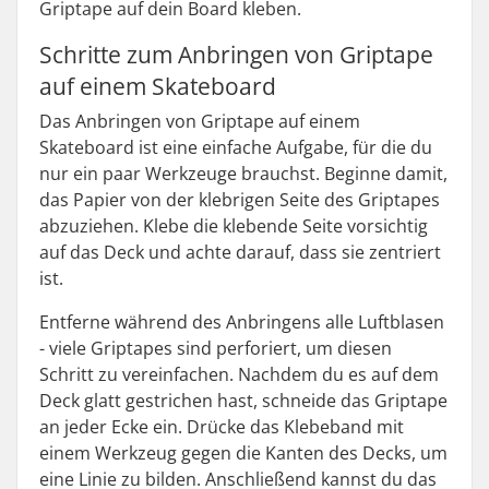
Griptape auf dein Board kleben.
Schritte zum Anbringen von Griptape
auf einem Skateboard
Das Anbringen von Griptape auf einem
Skateboard ist eine einfache Aufgabe, für die du
nur ein paar Werkzeuge brauchst. Beginne damit,
das Papier von der klebrigen Seite des Griptapes
abzuziehen. Klebe die klebende Seite vorsichtig
auf das Deck und achte darauf, dass sie zentriert
ist.
Entferne während des Anbringens alle Luftblasen
- viele Griptapes sind perforiert, um diesen
Schritt zu vereinfachen. Nachdem du es auf dem
Deck glatt gestrichen hast, schneide das Griptape
an jeder Ecke ein. Drücke das Klebeband mit
einem Werkzeug gegen die Kanten des Decks, um
eine Linie zu bilden. Anschließend kannst du das