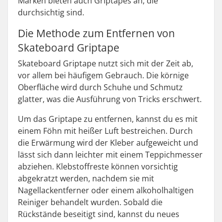
Marken bieten auch Griptapes an, die
durchsichtig sind.
Die Methode zum Entfernen von
Skateboard Griptape
Skateboard Griptape nutzt sich mit der Zeit ab,
vor allem bei häufigem Gebrauch. Die körnige
Oberfläche wird durch Schuhe und Schmutz
glatter, was die Ausführung von Tricks erschwert.
Um das Griptape zu entfernen, kannst du es mit
einem Föhn mit heißer Luft bestreichen. Durch
die Erwärmung wird der Kleber aufgeweicht und
lässt sich dann leichter mit einem Teppichmesser
abziehen. Klebstoffreste können vorsichtig
abgekratzt werden, nachdem sie mit
Nagellackentferner oder einem alkoholhaltigen
Reiniger behandelt wurden. Sobald die
Rückstände beseitigt sind, kannst du neues