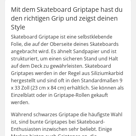
Mit dem Skateboard Griptape hast du
den richtigen Grip und zeigst deinen
Style
Skateboard Griptape ist eine selbstklebende
Folie, die auf der Oberseite deines Skateboards
angebracht wird. Es ähnelt Sandpapier und ist
strukturiert, um einen sicheren Stand und Halt
auf dem Deck zu gewährleisten. Skateboard
Griptapes werden in der Regel aus Siliziumkarbid
hergestellt und sind oft in den Standardmaßen 9
x 33 Zoll (23 cm x 84 cm) erhältlich. Sie können als
Einzelblatt oder in Griptape-Rollen gekauft
werden.
Während schwarzes Griptape die häufigste Wahl
ist, sind bunte Griptapes bei Skateboard-
Enthusiasten inzwischen sehr beliebt. Einige