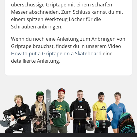
überschüssige Griptape mit einem scharfen
Messer abschneiden. Zum Schluss kannst du mit
einem spitzen Werkzeug Löcher für die
Schrauben anbringen.
Wenn du noch eine Anleitung zum Anbringen von
Griptape brauchst, findest du in unserem Video
How to put a Griptape on a Skateboard
eine
detaillierte Anleitung.