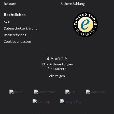
Retoure
Sichere Zahlung
Rechtliches
AGB
Datenschutzerklärung
Barrierefreiheit
Cookies anpassen
4.8 von 5
134956 Bewertungen
für SkatePro
Alle zeigen