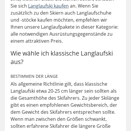
Sie sich
Langlaufski kaufen
an. Wenn Sie
zusätzlich zu den Skiern auch Langlaufschuhe
und -stöcke kaufen möchten, empfehlen wir
Ihnen unsere Langlaufpakete in dieser Kategorie:
alle notwendigen Ausrüstungsgegenstände zu
einem attraktiven Preis.
Wie wähle ich klassische Langlaufski
aus?
BESTIMMEN DER LÄNGE
Als allgemeine Richtlinie gilt, dass klassische
Langlaufski etwa 20-25 cm länger sein sollten als
die Gesamthöhe des Skifahrers. Zu jeder Skilänge
gibt es einen empfohlenen Gewichtsbereich, der
dem Gewicht des Skifahrers entsprechen sollte.
Wenn man zwischen den Größen schwankt,
sollten erfahrene Skifahrer die längere Größe