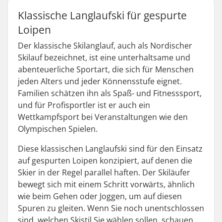
Klassische Langlaufski für gespurte
Loipen
Der klassische Skilanglauf, auch als Nordischer
Skilauf bezeichnet, ist eine unterhaltsame und
abenteuerliche Sportart, die sich für Menschen
jeden Alters und jeder Könnensstufe eignet.
Familien schätzen ihn als Spaß- und Fitnesssport,
und für Profisportler ist er auch ein
Wettkampfsport bei Veranstaltungen wie den
Olympischen Spielen.
Diese klassischen Langlaufski sind für den Einsatz
auf gespurten Loipen konzipiert, auf denen die
Skier in der Regel parallel haften. Der Skiläufer
bewegt sich mit einem Schritt vorwärts, ähnlich
wie beim Gehen oder Joggen, um auf diesen
Spuren zu gleiten. Wenn Sie noch unentschlossen
sind, welchen Skistil Sie wählen sollen, schauen