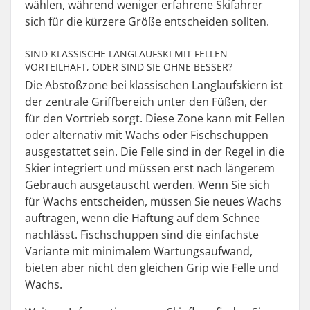
wählen, während weniger erfahrene Skifahrer
sich für die kürzere Größe entscheiden sollten.
SIND KLASSISCHE LANGLAUFSKI MIT FELLEN
VORTEILHAFT, ODER SIND SIE OHNE BESSER?
Die Abstoßzone bei klassischen Langlaufskiern ist
der zentrale Griffbereich unter den Füßen, der
für den Vortrieb sorgt. Diese Zone kann mit Fellen
oder alternativ mit Wachs oder Fischschuppen
ausgestattet sein. Die Felle sind in der Regel in die
Skier integriert und müssen erst nach längerem
Gebrauch ausgetauscht werden. Wenn Sie sich
für Wachs entscheiden, müssen Sie neues Wachs
auftragen, wenn die Haftung auf dem Schnee
nachlässt. Fischschuppen sind die einfachste
Variante mit minimalem Wartungsaufwand,
bieten aber nicht den gleichen Grip wie Felle und
Wachs.