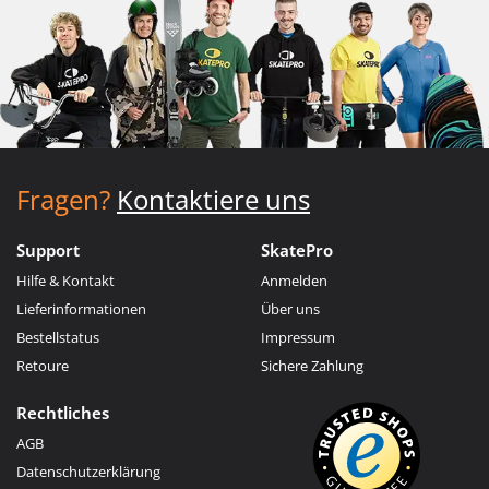
Fragen?
Kontaktiere uns
Support
SkatePro
Hilfe & Kontakt
Anmelden
Lieferinformationen
Über uns
Bestellstatus
Impressum
Retoure
Sichere Zahlung
Rechtliches
AGB
Datenschutzerklärung