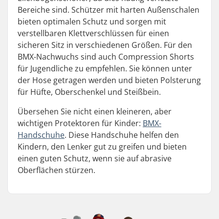
Bereiche sind. Schützer mit harten Außenschalen
bieten optimalen Schutz und sorgen mit
verstellbaren Klettverschlüssen für einen
sicheren Sitz in verschiedenen Größen. Für den
BMX-Nachwuchs sind auch Compression Shorts
für Jugendliche zu empfehlen. Sie können unter
der Hose getragen werden und bieten Polsterung
für Hüfte, Oberschenkel und Steißbein.
Übersehen Sie nicht einen kleineren, aber
wichtigen Protektoren für Kinder:
BMX-
Handschuhe
. Diese Handschuhe helfen den
Kindern, den Lenker gut zu greifen und bieten
einen guten Schutz, wenn sie auf abrasive
Oberflächen stürzen.