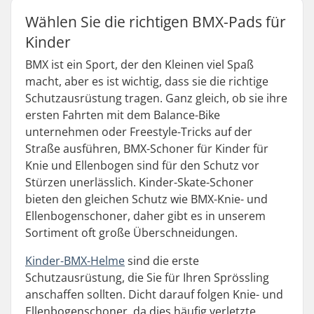
Wählen Sie die richtigen BMX-Pads für
Kinder
BMX ist ein Sport, der den Kleinen viel Spaß
macht, aber es ist wichtig, dass sie die richtige
Schutzausrüstung tragen. Ganz gleich, ob sie ihre
ersten Fahrten mit dem Balance-Bike
unternehmen oder Freestyle-Tricks auf der
Straße ausführen, BMX-Schoner für Kinder für
Knie und Ellenbogen sind für den Schutz vor
Stürzen unerlässlich. Kinder-Skate-Schoner
bieten den gleichen Schutz wie BMX-Knie- und
Ellenbogenschoner, daher gibt es in unserem
Sortiment oft große Überschneidungen.
Kinder-BMX-Helme
sind die erste
Schutzausrüstung, die Sie für Ihren Sprössling
anschaffen sollten. Dicht darauf folgen Knie- und
Ellenbogenschoner, da dies häufig verletzte