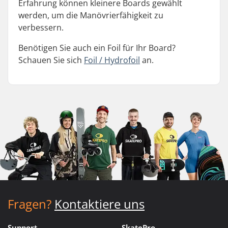
Erfahrung können kleinere Boards gewählt
werden, um die Manövrierfähigkeit zu
verbessern.
Benötigen Sie auch ein Foil für Ihr Board?
Schauen Sie sich
Foil / Hydrofoil
an.
Fragen?
Kontaktiere uns
Support
SkatePro