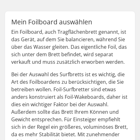
Mein Foilboard auswählen
Ein Foilboard, auch Tragflächenbrett genannt, ist
das Gerät, auf dem Sie balancieren, während Sie
über das Wasser gleiten. Das eigentliche Foil, das
sich unter dem Brett befindet, wird separat
verkauft und muss zusätzlich erworben werden.
Bei der Auswahl des Surfbretts ist es wichtig, die
Art des Foilboardens zu berücksichtigen, die Sie
betreiben wollen. Foil-Surfbretter sind etwas
anders konstruiert als Foil-Wakeboards, daher ist
dies ein wichtiger Faktor bei der Auswahl.
Außerdem sollte das Brett Ihrem Können und
Gewicht entsprechen. Für Einsteiger empfiehlt
sich in der Regel ein größeres, voluminöses Brett,
da es mehr Stabilität bietet. Mit zunehmender