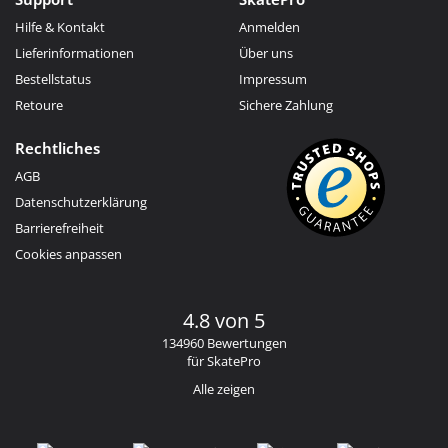
Hilfe & Kontakt
Anmelden
Lieferinformationen
Über uns
Bestellstatus
Impressum
Retoure
Sichere Zahlung
Rechtliches
AGB
Datenschutzerklärung
Barrierefreiheit
Cookies anpassen
4.8 von 5
134960 Bewertungen
für SkatePro
Alle zeigen