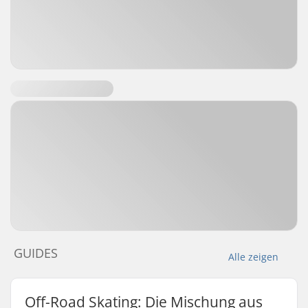
GUIDES
Alle zeigen
Off-Road Skating: Die Mischung aus