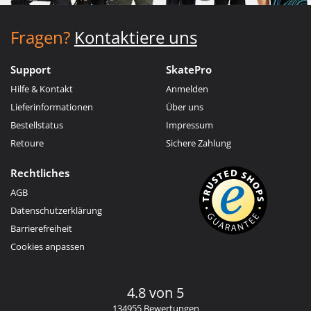
Fragen?
Kontaktiere uns
Support
SkatePro
Hilfe & Kontakt
Anmelden
Lieferinformationen
Über uns
Bestellstatus
Impressum
Retoure
Sichere Zahlung
Rechtliches
AGB
Datenschutzerklärung
Barrierefreiheit
Cookies anpassen
4.8 von 5
134955 Bewertungen