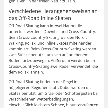
genießen, in der freien Natur zu sein.
Verschiedene Herangehensweisen an
das Off-Road Inline Skaten
Off-Road Skating kann in zwei Hauptstile
unterteilt werden - Downhill und Cross-Country.
Beim Cross-Country-Skating werden Nordic
Walking, Rollski und Inline Skates miteinander
kombiniert. Beim Cross-Country-Skating werden
zwei Stöcke benutzt, um sich auf unebenem
Boden fortzubewegen. Außerdem werden beim
Cross-Country-Skating zwei Räder verwendet, die
dem Rollski ähneln.
Off-Road Skating findet in der Regel in
hügeligeren Regionen statt. Dabei werden die
Skates benutzt, um Gras- oder Schotterpisten bei
verschiedenen Wetterbedingungen,
einschließlich leichtem Schnee, hinunterzufahren.