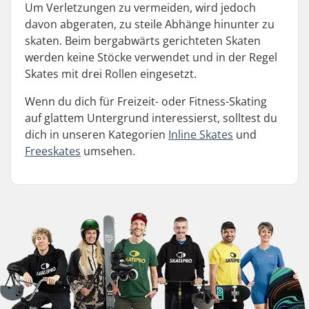
Um Verletzungen zu vermeiden, wird jedoch
davon abgeraten, zu steile Abhänge hinunter zu
skaten. Beim bergabwärts gerichteten Skaten
werden keine Stöcke verwendet und in der Regel
Skates mit drei Rollen eingesetzt.
Wenn du dich für Freizeit- oder Fitness-Skating
auf glattem Untergrund interessierst, solltest du
dich in unseren Kategorien
Inline Skates
und
Freeskates
umsehen.