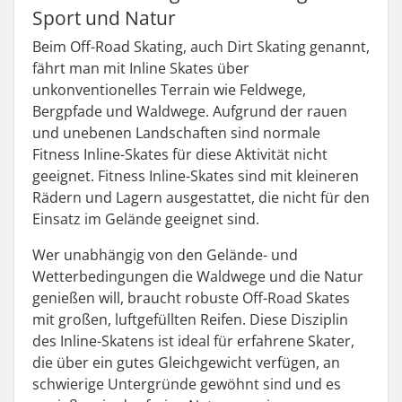
Sport und Natur
Beim Off-Road Skating, auch Dirt Skating genannt,
fährt man mit Inline Skates über
unkonventionelles Terrain wie Feldwege,
Bergpfade und Waldwege. Aufgrund der rauen
und unebenen Landschaften sind normale
Fitness Inline-Skates für diese Aktivität nicht
geeignet. Fitness Inline-Skates sind mit kleineren
Rädern und Lagern ausgestattet, die nicht für den
Einsatz im Gelände geeignet sind.
Wer unabhängig von den Gelände- und
Wetterbedingungen die Waldwege und die Natur
genießen will, braucht robuste Off-Road Skates
mit großen, luftgefüllten Reifen. Diese Disziplin
des Inline-Skatens ist ideal für erfahrene Skater,
die über ein gutes Gleichgewicht verfügen, an
schwierige Untergründe gewöhnt sind und es