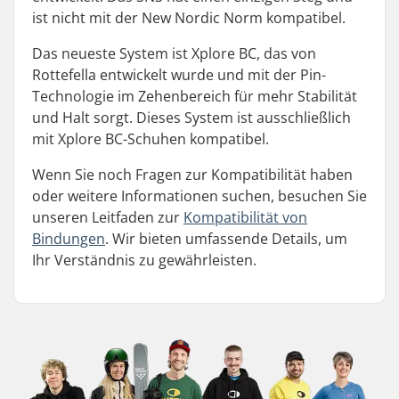
ist nicht mit der New Nordic Norm kompatibel.
Das neueste System ist Xplore BC, das von
Rottefella entwickelt wurde und mit der Pin-
Technologie im Zehenbereich für mehr Stabilität
und Halt sorgt. Dieses System ist ausschließlich
mit Xplore BC-Schuhen kompatibel.
Wenn Sie noch Fragen zur Kompatibilität haben
oder weitere Informationen suchen, besuchen Sie
unseren Leitfaden zur
Kompatibilität von
Bindungen
. Wir bieten umfassende Details, um
Ihr Verständnis zu gewährleisten.