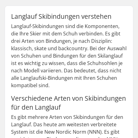
Langlauf Skibindungen verstehen
Langlauf-Skibindungen sind die Komponenten,
die Ihre Skier mit dem Schuh verbinden. Es gibt
drei Arten von Bindungen, je nach Disziplin:
klassisch, skate und backcountry. Bei der Auswahl
von Schuhen und Bindungen für den Skilanglauf
ist es wichtig zu wissen, dass die Schuhsohlen je
nach Modell variieren. Das bedeutet, dass nicht
alle Langlaufski-Bindungen mit Ihren Schuhen
kompatibel sind.
Verschiedene Arten von Skibindungen
für den Langlauf
Es gibt mehrere Arten von Skibindungen für den
Langlauf. Das heute am weitesten verbreitete
System ist die New Nordic Norm (NNN). Es gibt