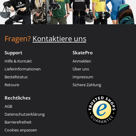
Fragen?
Kontaktiere uns
Support
SkatePro
Hilfe & Kontakt
Anmelden
Lieferinformationen
Über uns
Bestellstatus
Impressum
Retoure
Sichere Zahlung
Rechtliches
AGB
Datenschutzerklärung
Barrierefreiheit
Cookies anpassen