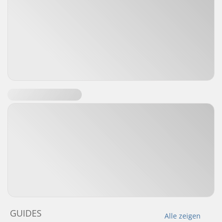
GUIDES
Alle zeigen