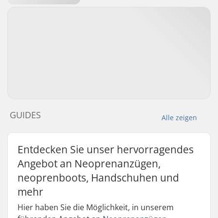
GUIDES
Alle zeigen
Entdecken Sie unser hervorragendes
Angebot an Neoprenanzügen,
neoprenboots, Handschuhen und
mehr
Hier haben Sie die Möglichkeit, in unserem