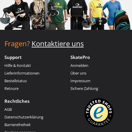
Fragen?
Kontaktiere uns
Support
SkatePro
Hilfe & Kontakt
Anmelden
Lieferinformationen
Über uns
Bestellstatus
Impressum
Retoure
Sichere Zahlung
Rechtliches
AGB
Datenschutzerklärung
Barrierefreiheit