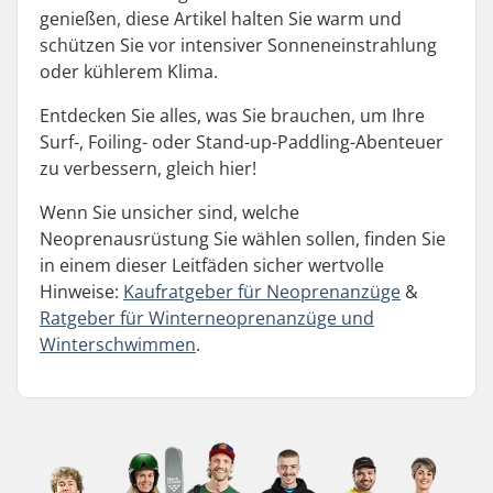
genießen, diese Artikel halten Sie warm und
schützen Sie vor intensiver Sonneneinstrahlung
oder kühlerem Klima.
Entdecken Sie alles, was Sie brauchen, um Ihre
Surf-, Foiling- oder Stand-up-Paddling-Abenteuer
zu verbessern, gleich hier!
Wenn Sie unsicher sind, welche
Neoprenausrüstung Sie wählen sollen, finden Sie
in einem dieser Leitfäden sicher wertvolle
Hinweise:
Kaufratgeber für Neoprenanzüge
&
Ratgeber für Winterneoprenanzüge und
Winterschwimmen
.