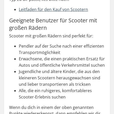
Leitfaden für den Kauf von Scootern
Geeignete Benutzer für Scooter mit
großen Rädern
Scooter mit großen Rädern sind perfekt für:
Pendler auf der Suche nach einer effizienten
Transportmöglichkeit
Erwachsene, die einen praktischen Ersatz für
Autos und öffentliche Verkehrsmittel suchen
Jugendliche und ältere Kinder, die aus den
kleineren Scootern herausgewachsen sind
und lieber transportieren als tricksen
Alle, die ein ruhigeres, komfortableres
Scooter-Erlebnis suchen
Wenn du dich in einem der oben genannten
Punkte wiedererkennst, dann empfehlen wir dir,