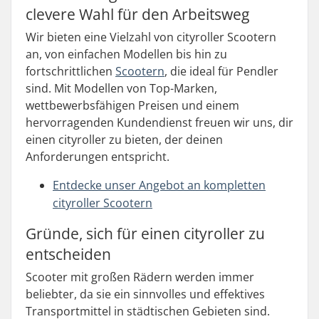
clevere Wahl für den Arbeitsweg
Wir bieten eine Vielzahl von cityroller Scootern
an, von einfachen Modellen bis hin zu
fortschrittlichen
Scootern
, die ideal für Pendler
sind. Mit Modellen von Top-Marken,
wettbewerbsfähigen Preisen und einem
hervorragenden Kundendienst freuen wir uns, dir
einen cityroller zu bieten, der deinen
Anforderungen entspricht.
Entdecke unser Angebot an kompletten
cityroller Scootern
Gründe, sich für einen cityroller zu
entscheiden
Scooter mit großen Rädern werden immer
beliebter, da sie ein sinnvolles und effektives
Transportmittel in städtischen Gebieten sind.