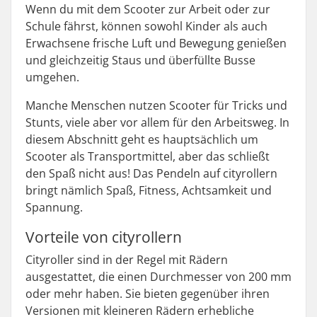
Wenn du mit dem Scooter zur Arbeit oder zur
Schule fährst, können sowohl Kinder als auch
Erwachsene frische Luft und Bewegung genießen
und gleichzeitig Staus und überfüllte Busse
umgehen.
Manche Menschen nutzen Scooter für Tricks und
Stunts, viele aber vor allem für den Arbeitsweg. In
diesem Abschnitt geht es hauptsächlich um
Scooter als Transportmittel, aber das schließt
den Spaß nicht aus! Das Pendeln auf cityrollern
bringt nämlich Spaß, Fitness, Achtsamkeit und
Spannung.
Vorteile von cityrollern
Cityroller sind in der Regel mit Rädern
ausgestattet, die einen Durchmesser von 200 mm
oder mehr haben. Sie bieten gegenüber ihren
Versionen mit kleineren Rädern erhebliche