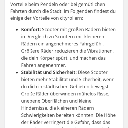
Vorteile beim Pendeln oder bei gemütlichen
Fahrten durch die Stadt. Im Folgenden findest du
einige der Vorteile von cityrollern:
Komfort:
Scooter mit großen Rädern bieten
im Vergleich zu Scootern mit kleineren
Rädern ein angenehmeres Fahrgefühl.
Größere Räder reduzieren die Vibrationen,
die dein Körper spürt, und machen das
Fahren angenehmer.
Stabilität und Sicherheit:
Diese Scooter
bieten mehr Stabilität und Sicherheit, wenn
du dich in städtischen Gebieten bewegst.
Große Räder überwinden mühelos Risse,
unebene Oberflächen und kleine
Hindernisse, die kleineren Rädern
Schwierigkeiten bereiten könnten. Die Höhe
der Räder verringert die Gefahr, dass das