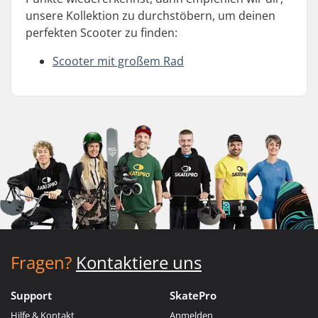
unsere Kollektion zu durchstöbern, um deinen
perfekten Scooter zu finden:
Scooter mit großem Rad
Fragen?
Kontaktiere uns
Support
SkatePro
Hilfe & Kontakt
Anmelden