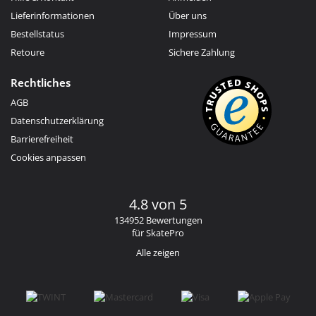
Lieferinformationen
Über uns
Bestellstatus
Impressum
Retoure
Sichere Zahlung
Rechtliches
AGB
Datenschutzerklärung
Barrierefreiheit
Cookies anpassen
4.8 von 5
134952 Bewertungen
für SkatePro
Alle zeigen