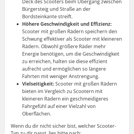
Deck des Scooters beim Übergang zwischen
Bürgersteig und Straße an der
Bordsteinkante streift.
Höhere Geschwindigkeit und Effizienz:
Scooter mit großen Rädern speichern den
Schwung effektiver als Scooter mit kleineren
Rädern. Obwohl größere Räder mehr
Energie benötigen, um die Geschwindigkeit
zu erreichen, halten sie diese effizient
aufrecht und ermöglichen so längere
Fahrten mit weniger Anstrengung.
Vielseitigkeit:
Scooter mit großen Rädern
bieten im Vergleich zu Scootern mit
kleineren Rädern ein geschmeidigeres
Fahrgefühl auf einer Vielzahl von
Oberflächen.
Wenn du dir nicht sicher bist, welcher Scooter-
Typ zu dir passt, lies bitte nach: