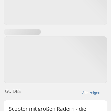
GUIDES
Alle zeigen
Scooter mit großen Rädern - die