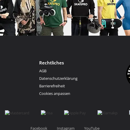
Rechtliches
AGB
Datenschutzerklärung
Barrierefreiheit
Cookies anpassen
Facebook
Instagram
YouTube