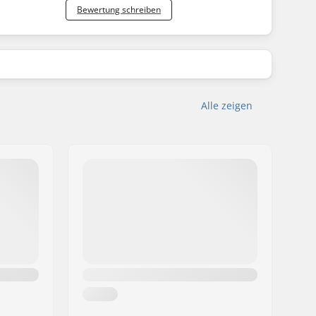
Bewertung schreiben
Alle zeigen