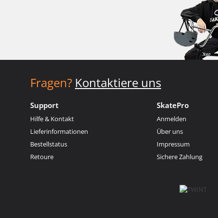
Fragen?
Kontaktiere uns
Support
SkatePro
Hilfe & Kontakt
Anmelden
Lieferinformationen
Über uns
Bestellstatus
Impressum
Retoure
Sichere Zahlung