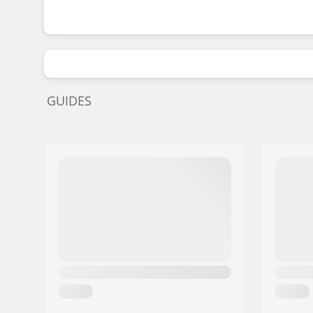
GUIDES