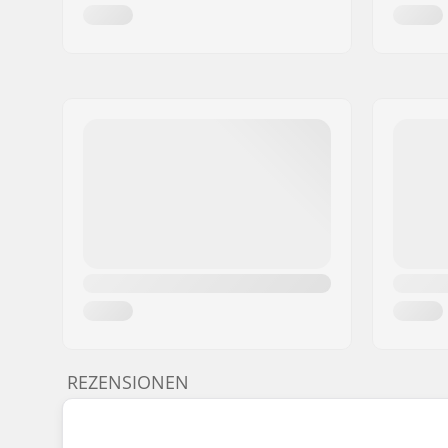
REZENSIONEN