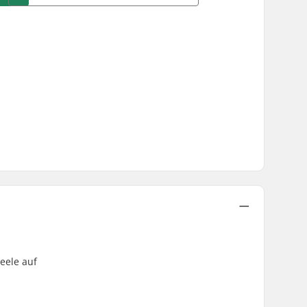
eele auf