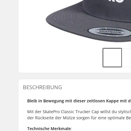
BESCHREIBUNG
Bleib in Bewegung mit dieser zeitlosen Kappe mit
Mit der SkatePro Classic Trucker Cap willst du sty
der Rückseite der Mütze sorgen für eine optimale Be
Technische Merkmale
: