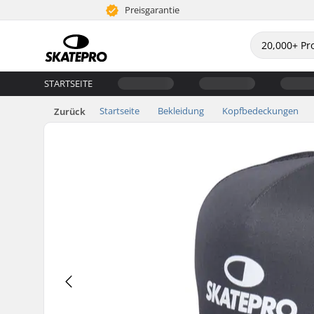
Preisgarantie
STARTSEITE
Startseite
Bekleidung
Kopfbedeckungen
Zurück