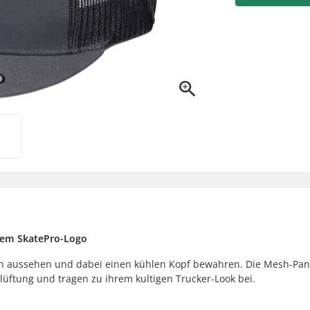
 dem SkatePro-Logo
lisch aussehen und dabei einen kühlen Kopf bewahren. Die Mesh-Pan
lüftung und tragen zu ihrem kultigen Trucker-Look bei.